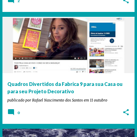
2
Quadros Divertidos da Fabrica 9 para sua Casa ou
para seu Projeto Decorativo
publicado por
Rafael Nascimento dos Santos
em
11 outubro
0