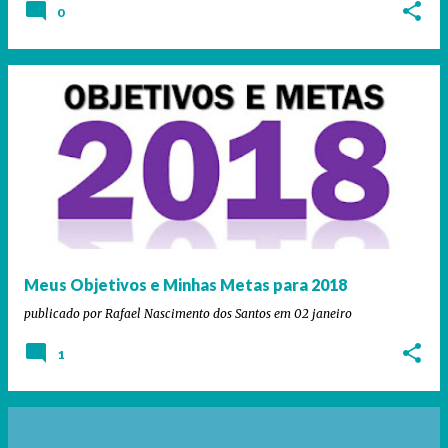
0
Meus Objetivos e Minhas Metas para 2018
publicado por
Rafael Nascimento dos Santos
em
02 janeiro
1