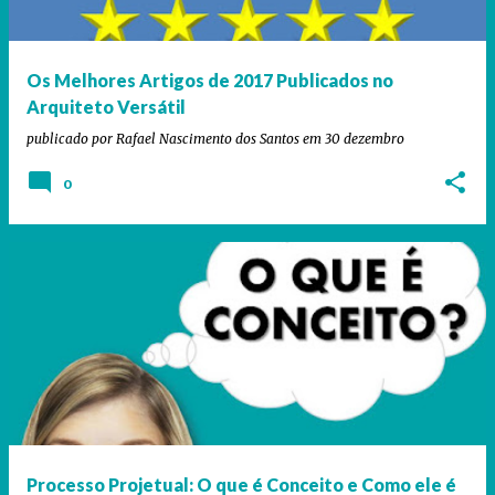
Os Melhores Artigos de 2017 Publicados no
Arquiteto Versátil
publicado por
Rafael Nascimento dos Santos
em
30 dezembro
0
Processo Projetual: O que é Conceito e Como ele é