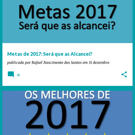
Metas de 2017: Será que as Alcancei?
publicado por
Rafael Nascimento dos Santos
em
31 dezembro
0