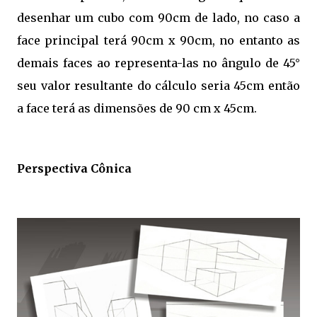
desenhar um cubo com 90cm de lado, no caso a
face principal terá 90cm x 90cm, no entanto as
demais faces ao representa-las no ângulo de 45°
seu valor resultante do cálculo seria 45cm então
a face terá as dimensões de 90 cm x 45cm.
Perspectiva Cônica