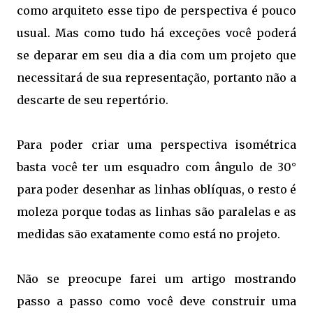
como arquiteto esse tipo de perspectiva é pouco
usual. Mas como tudo há exceções você poderá
se deparar em seu dia a dia com um projeto que
necessitará de sua representação, portanto não a
descarte de seu repertório.
Para poder criar uma perspectiva isométrica
basta você ter um esquadro com ângulo de 30°
para poder desenhar as linhas oblíquas, o resto é
moleza porque todas as linhas são paralelas e as
medidas são exatamente como está no projeto.
Não se preocupe farei um artigo mostrando
passo a passo como você deve construir uma