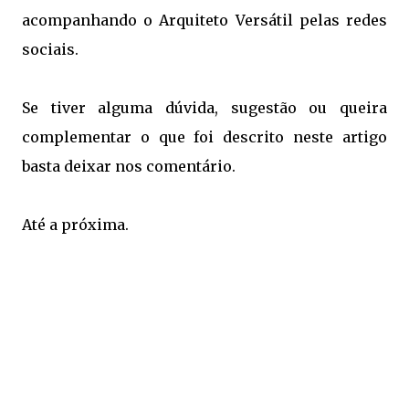
acompanhando o Arquiteto Versátil pelas redes
sociais.
Se tiver alguma dúvida, sugestão ou queira
complementar o que foi descrito neste artigo
basta deixar nos comentário.
Até a próxima.