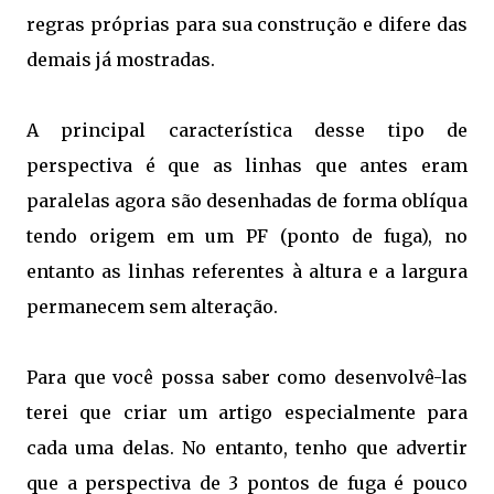
regras próprias para sua construção e difere das
demais já mostradas.
A principal característica desse tipo de
perspectiva é que as linhas que antes eram
paralelas agora são desenhadas de forma oblíqua
tendo origem em um PF (ponto de fuga), no
entanto as linhas referentes à altura e a largura
permanecem sem alteração.
Para que você possa saber como desenvolvê-las
terei que criar um artigo especialmente para
cada uma delas. No entanto, tenho que advertir
que a perspectiva de 3 pontos de fuga é pouco