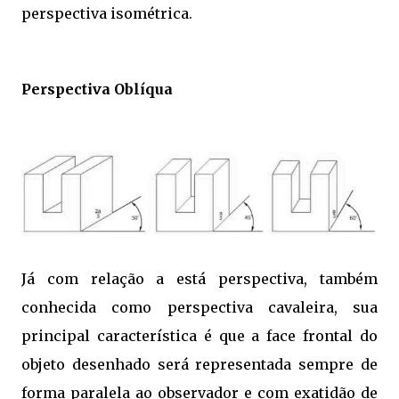
perspectiva isométrica.
Perspectiva Oblíqua
Já com relação a está perspectiva, também
conhecida como perspectiva cavaleira, sua
principal característica é que a face frontal do
objeto desenhado será representada sempre de
forma paralela ao observador e com exatidão de