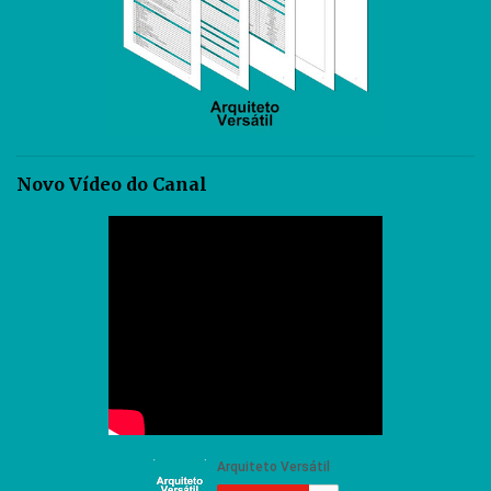
Novo Vídeo do Canal