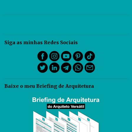
Siga as minhas Redes Sociais
Baixe o meu Briefing de Arquitetura