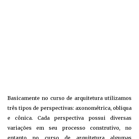
Basicamente no curso de arquitetura utilizamos
três tipos de perspectivas: axonométrica, obliqua
e cônica. Cada perspectiva possui diversas
variações em seu processo construtivo, no
entanto no curso de arquitetura algumas