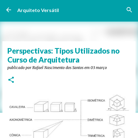
Pular para o conteúdo principal
Arquiteto Versátil
Perspectivas: Tipos Utilizados no
Curso de Arquitetura
publicado por
Rafael Nascimento dos Santos
em
03 março