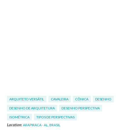
ARQUITETO VERSÁTIL
CAVALEIRA
CÔNICA
DESENHO
DESENHO DE ARQUITETURA
DESENHO PERSPECTIVA
ISOMÉTRICA
TIPOS DE PERSPECTIVAS
Location:
ARAPIRACA - AL, BRASIL