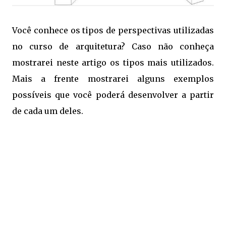
Você conhece os tipos de perspectivas utilizadas
no curso de arquitetura? Caso não conheça
mostrarei neste artigo os tipos mais utilizados.
Mais a frente mostrarei alguns exemplos
possíveis que você poderá desenvolver a partir
de cada um deles.