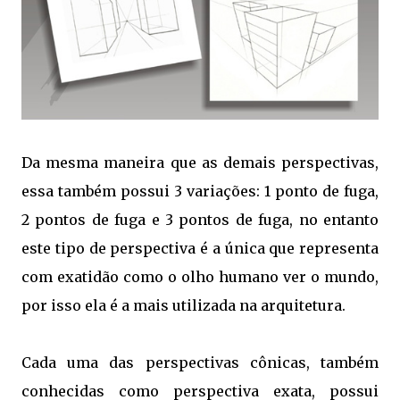
Da mesma maneira que as demais perspectivas,
essa também possui 3 variações: 1 ponto de fuga,
2 pontos de fuga e 3 pontos de fuga, no entanto
este tipo de perspectiva é a única que representa
com exatidão como o olho humano ver o mundo,
por isso ela é a mais utilizada na arquitetura.
Cada uma das perspectivas cônicas, também
conhecidas como perspectiva exata, possui