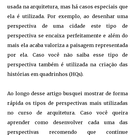
usada na arquitetura, mas há casos especiais que
ela é utilizada. Por exemplo, ao desenhar uma
perspectiva de uma cidade este tipo de
perspectiva se encaixa perfeitamente e além do
mais ela acaba valoriza a paisagem representada
por ela. Caso você não saiba esse tipo de
perspectiva também é utilizada na criação das
histórias em quadrinhos (HQs).
Ao longo desse artigo busquei mostrar de forma
rápida os tipos de perspectivas mais utilizadas
no curso de arquitetura. Caso você queira
aprender como desenvolver cada uma das
perspectivas recomendo que continue