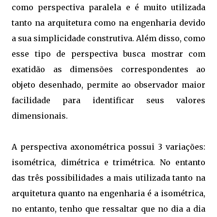
como perspectiva paralela e é muito utilizada
tanto na arquitetura como na engenharia devido
a sua simplicidade construtiva. Além disso, como
esse tipo de perspectiva busca mostrar com
exatidão as dimensões correspondentes ao
objeto desenhado, permite ao observador maior
facilidade para identificar seus valores
dimensionais.
A perspectiva axonométrica possui 3 variações:
isométrica, dimétrica e trimétrica. No entanto
das três possibilidades a mais utilizada tanto na
arquitetura quanto na engenharia é a isométrica,
no entanto, tenho que ressaltar que no dia a dia