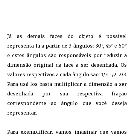
Já as demais faces do objeto é possível
representa-la a partir de 3 ângulos: 30°, 45° e 60°
e estes ângulos são responsáveis por reduzir a
dimensão original da face a ser desenhada. Os
valores respectivos a cada ângulo são: 1/3, 1/2, 2/3.
Para usá-los basta multiplicar a dimensão a ser
desenhada por sua respectiva fração
correspondente ao ângulo que você deseja
representar.
Para exemplificar, vamos imaginar que vamos