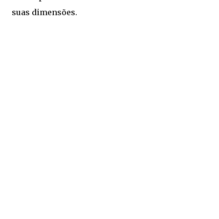
suas dimensões.