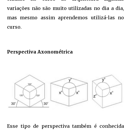
variações não são muito utilizadas no dia a dia,
mas mesmo assim aprendemos utilizá-las no
curso.
Perspectiva Axonométrica
Esse tipo de perspectiva também é conhecida