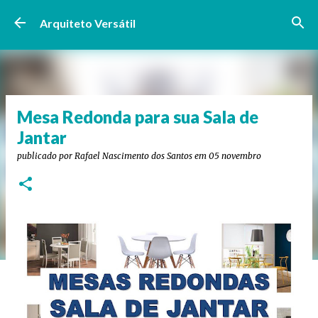
Pular para o conteúdo principal
Arquiteto Versátil
Mesa Redonda para sua Sala de
Jantar
publicado por
Rafael Nascimento dos Santos
em
05 novembro