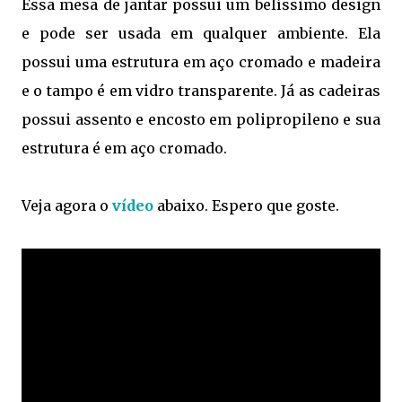
Essa mesa de jantar possui um belíssimo design
e pode ser usada em qualquer ambiente. Ela
possui uma estrutura em aço cromado e madeira
e o tampo é em vidro transparente. Já as cadeiras
possui assento e encosto em polipropileno e sua
estrutura é em aço cromado.
Veja agora o
vídeo
abaixo. Espero que goste.