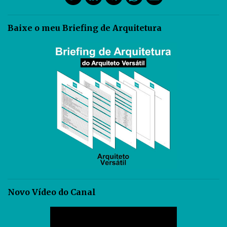
Baixe o meu Briefing de Arquitetura
Novo Vídeo do Canal