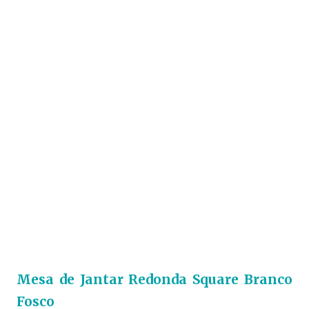
Mesa de Jantar Redonda Square Branco
Fosco