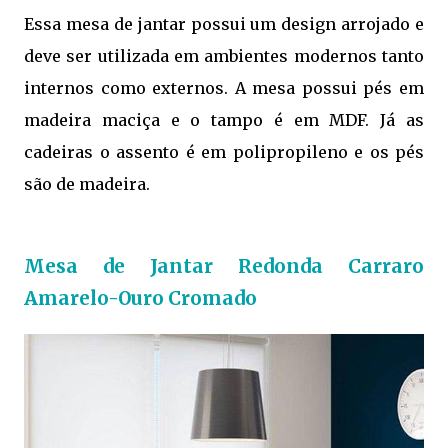
Essa mesa de jantar possui um design arrojado e
deve ser utilizada em ambientes modernos tanto
internos como externos. A mesa possui pés em
madeira maciça e o tampo é em MDF. Já as
cadeiras o assento é em polipropileno e os pés
são de madeira.
Mesa de Jantar Redonda Carraro
Amarelo-Ouro Cromado