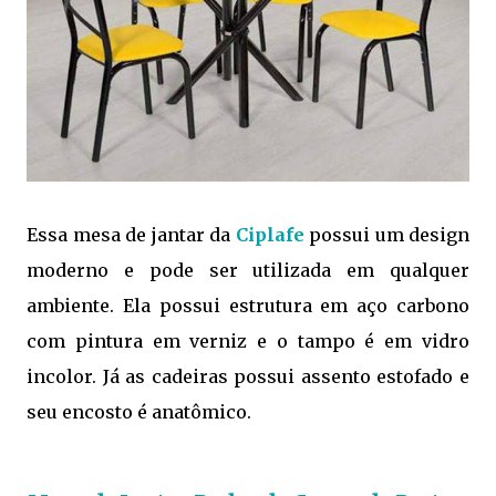
Essa mesa de jantar da
Ciplafe
possui um design
moderno e pode ser utilizada em qualquer
ambiente. Ela possui estrutura em aço carbono
com pintura em verniz e o tampo é em vidro
incolor. Já as cadeiras possui assento estofado e
seu encosto é anatômico.