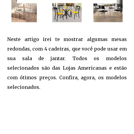
Neste artigo irei te mostrar algumas mesas
redondas, com 4 cadeiras, que você pode usar em
sua sala de jantar. Todos os modelos
selecionados são das Lojas Americanas e estão
com ótimos preços. Confira, agora, os modelos
selecionados.