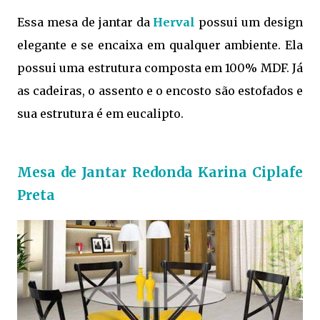
Essa mesa de jantar da
Herval
possui um design
elegante e se encaixa em qualquer ambiente. Ela
possui uma estrutura composta em 100% MDF. Já
as cadeiras, o assento e o encosto são estofados e
sua estrutura é em eucalipto.
Mesa de Jantar Redonda Karina Ciplafe
Preta