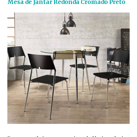
Mesa de Jantar Redonda Cromado Preto