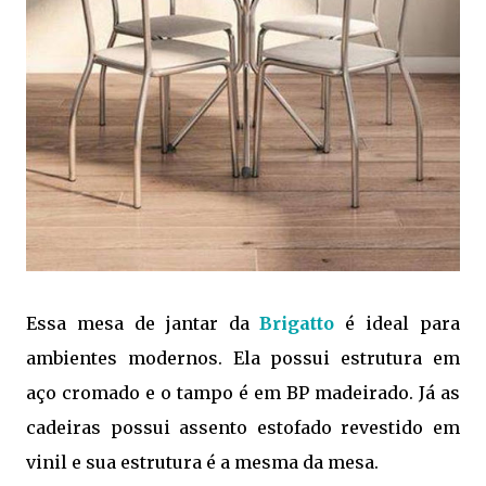
Essa mesa de jantar da
Brigatto
é ideal para
ambientes modernos. Ela possui estrutura em
aço cromado e o tampo é em BP madeirado. Já as
cadeiras possui assento estofado revestido em
vinil e sua estrutura é a mesma da mesa.