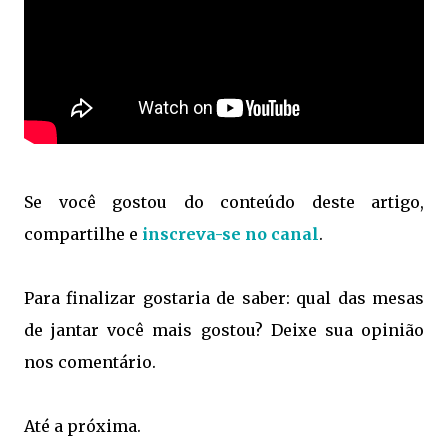
Se você gostou do conteúdo deste artigo,
compartilhe e
inscreva-se no canal
.
Para finalizar gostaria de saber: qual das mesas
de jantar você mais gostou? Deixe sua opinião
nos comentário.
Até a próxima.