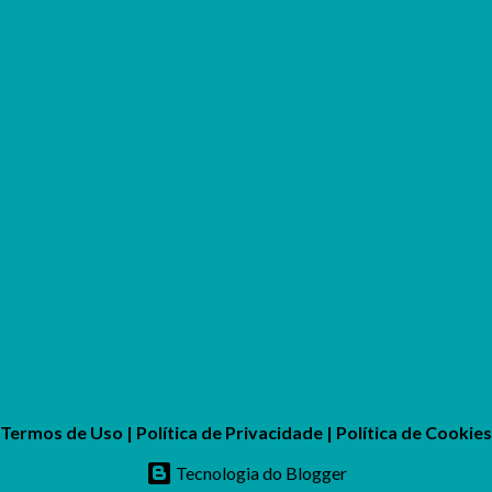
Termos de Uso
|
Política de Privacidade
|
Política de Cookies
Tecnologia do Blogger