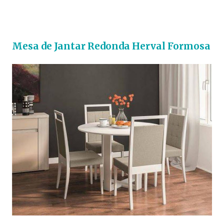
Mesa de Jantar Redonda Herval Formosa