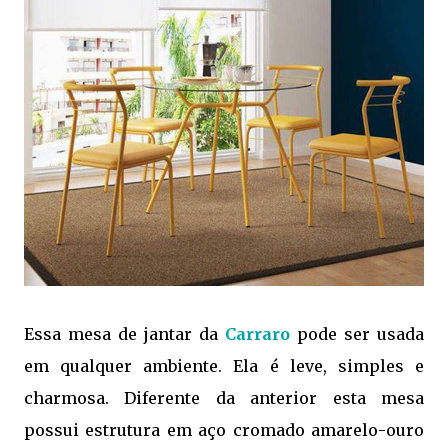
Essa mesa de jantar da
Carraro
pode ser usada
em qualquer ambiente. Ela é leve, simples e
charmosa. Diferente da anterior esta mesa
possui estrutura em aço cromado amarelo-ouro