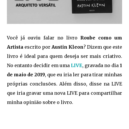
Você já ouviu falar no livro
Roube como um
Artista
escrito por
Austin Kleon
? Dizem que este
livro é ideal para quem deseja ser mais criativo.
No entanto decidir em uma
LIVE
, gravada no dia
1
de maio de 2019
, que eu iria ler para tirar minhas
próprias conclusões. Além disso, disse na LIVE
que iria gravar uma nova LIVE para compartilhar
minha opinião sobre o livro.