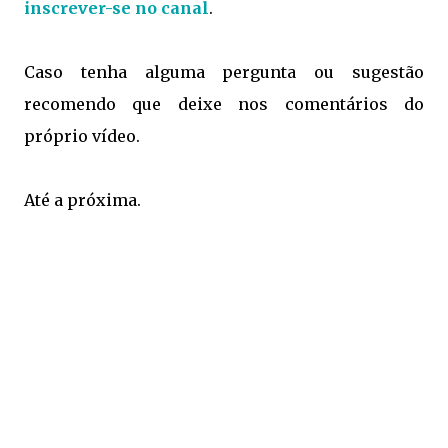
inscrever-se no canal
.
Caso tenha alguma pergunta ou sugestão
recomendo que deixe nos comentários do
próprio vídeo.
Até a próxima.