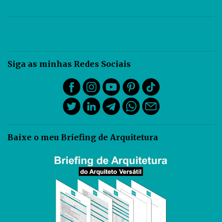
Siga as minhas Redes Sociais
Baixe o meu Briefing de Arquitetura