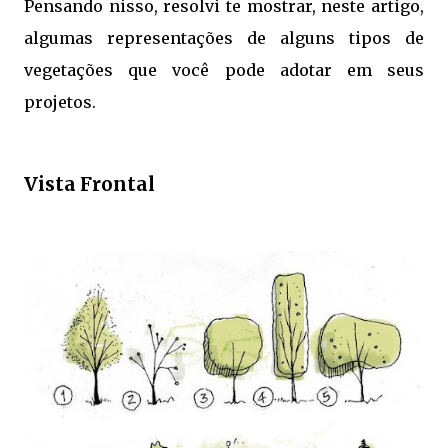
Pensando nisso, resolvi te mostrar, neste artigo,
algumas representações de alguns tipos de
vegetações que você pode adotar em seus
projetos.
Vista Frontal