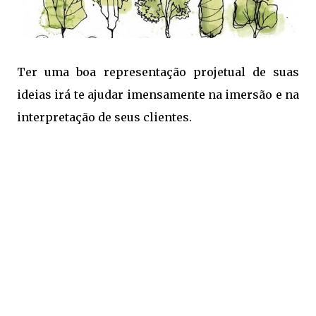
Ter uma boa representação projetual de suas
ideias irá te ajudar imensamente na imersão e na
interpretação de seus clientes.