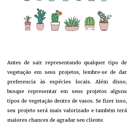
Antes de sair representando qualquer tipo de
vegetação em seus projetos, lembre-se de dar
preferencia às espécies locais. Além disso,
busque representar em seus projetos alguns
tipos de vegetação dentro de vasos. Se fizer isso,
seu projeto será mais valorizado e também terá
maiores chances de agradar seu cliente.