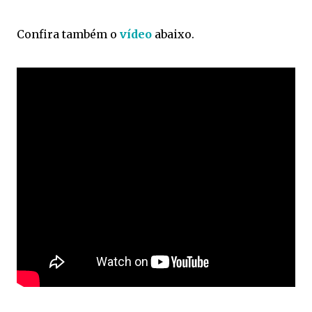
Confira também o
vídeo
abaixo.