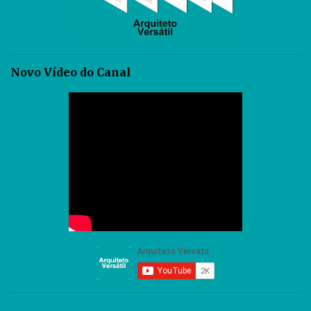
Novo Vídeo do Canal