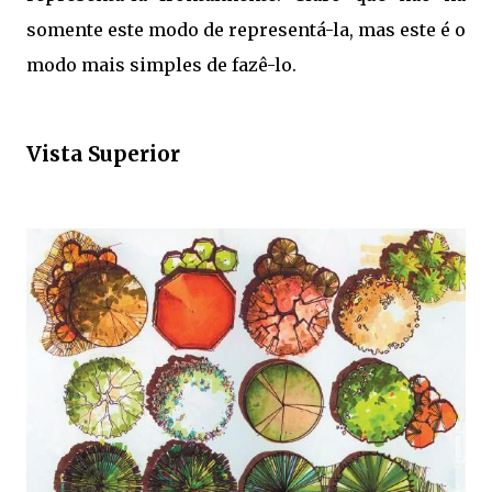
somente este modo de representá-la, mas este é o
modo mais simples de fazê-lo.
Vista Superior