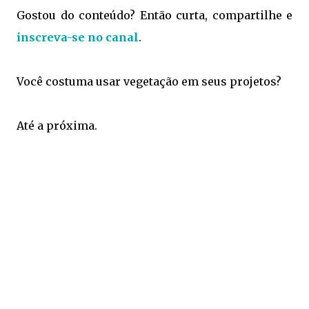
Gostou do conteúdo? Então curta, compartilhe e
inscreva-se no canal
.
Você costuma usar vegetação em seus projetos?
Até a próxima.