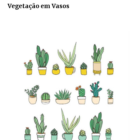
Vegetação em Vasos