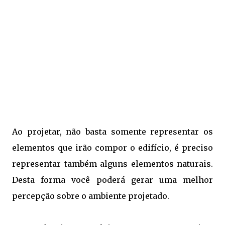
Ao projetar, não basta somente representar os
elementos que irão compor o edifício, é preciso
representar também alguns elementos naturais.
Desta forma você poderá gerar uma melhor
percepção sobre o ambiente projetado.