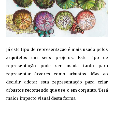
Já este tipo de representação é mais usado pelos
arquitetos em seus projetos. Este tipo de
representação pode ser usada tanto para
representar árvores como arbustos. Mas ao
decidir adotar esta representação para criar
arbustos recomendo que use-o em conjunto. Terá
maior impacto visual desta forma.