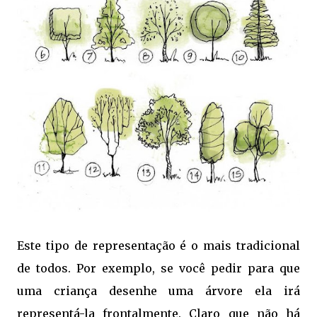
Este tipo de representação é o mais tradicional
de todos. Por exemplo, se você pedir para que
uma criança desenhe uma árvore ela irá
representá-la frontalmente. Claro que não há