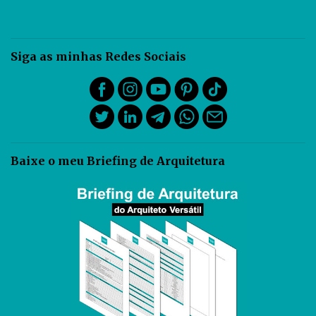
Siga as minhas Redes Sociais
Baixe o meu Briefing de Arquitetura