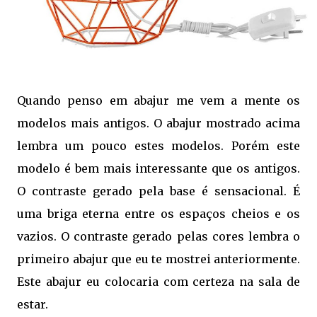
Quando penso em abajur me vem a mente os
modelos mais antigos. O abajur mostrado acima
lembra um pouco estes modelos. Porém este
modelo é bem mais interessante que os antigos.
O contraste gerado pela base é sensacional. É
uma briga eterna entre os espaços cheios e os
vazios. O contraste gerado pelas cores lembra o
primeiro abajur que eu te mostrei anteriormente.
Este abajur eu colocaria com certeza na sala de
estar.