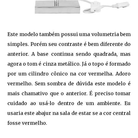
Este modelo também possui uma volumetria bem
simples. Porém seu contraste é bem diferente do
anterior. A base continua sendo quadrada, mas
agora o tom é cinza metálico. Já o topo é formado
por um cilindro cônico na cor vermelha. Adoro
vermelho. Sem sombra de dúvida este modelo é
mais chamativo que o anterior. É preciso tomar
cuidado ao usá-lo dentro de um ambiente. Eu
usaria este abajur na sala de estar se a cor central
fosse vermelho.