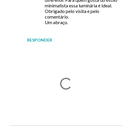
minimalista essa luminária é ideal.
Obrigado pelo visita e pelo
comentário.
Um abraço.
RESPONDER