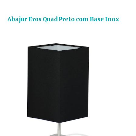
Abajur Eros Quad Preto com Base Inox