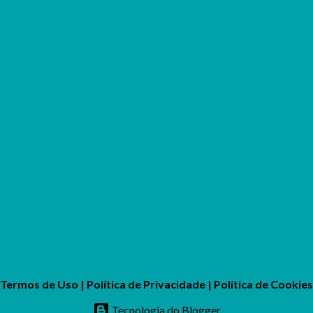
Termos de Uso
|
Política de Privacidade
|
Política de Cookies
Tecnologia do Blogger