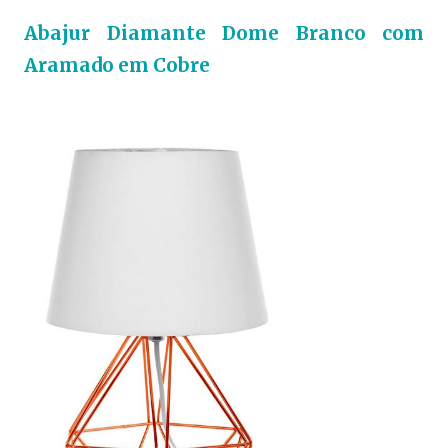
Abajur Diamante Dome Branco com
Aramado em Cobre