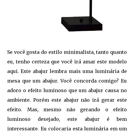
Se você gosta do estilo minimalista, tanto quanto
eu, tenho certeza que você irá amar este modelo
aqui. Este abajur lembra mais uma luminária de
mesa que um abajur. Você concorda comigo? Eu
adoro o efeito luminoso que um abajur causa no
ambiente. Porém este abajur não irá gerar este
efeito. Mas, mesmo não gerando o efeito
luminoso desejado, este abajur é bem
interessante. Eu colocaria esta luminária em um