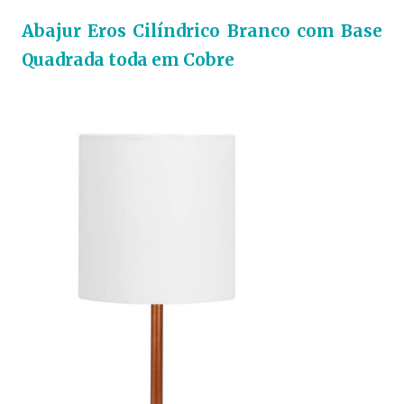
Abajur Eros Cilíndrico Branco com Base
Quadrada toda em Cobre