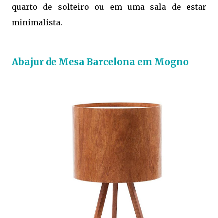
quarto de solteiro ou em uma sala de estar
minimalista.
Abajur de Mesa Barcelona em Mogno