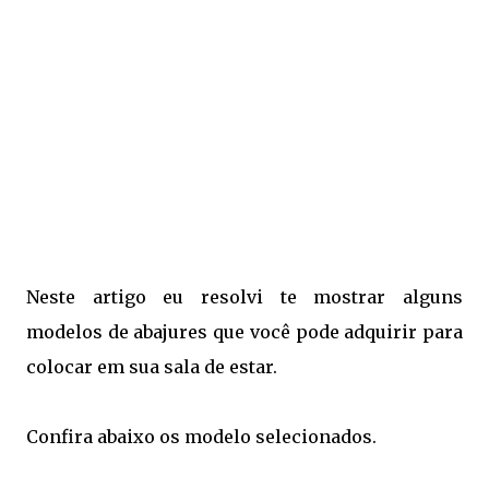
Neste artigo eu resolvi te mostrar alguns
modelos de abajures que você pode adquirir para
colocar em sua sala de estar.
Confira abaixo os modelo selecionados.