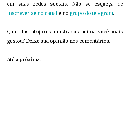
em suas redes sociais. Não se esqueça de
inscrever-se no canal
e no
grupo do telegram
.
Qual dos abajures mostrados acima você mais
gostou? Deixe sua opinião nos comentários.
Até a próxima.