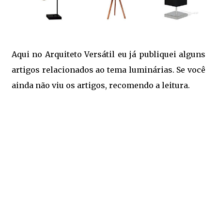
Aqui no Arquiteto Versátil eu já publiquei alguns
artigos relacionados ao tema luminárias. Se você
ainda não viu os artigos, recomendo a leitura.