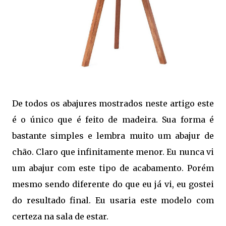
De todos os abajures mostrados neste artigo este
é o único que é feito de madeira. Sua forma é
bastante simples e lembra muito um abajur de
chão. Claro que infinitamente menor. Eu nunca vi
um abajur com este tipo de acabamento. Porém
mesmo sendo diferente do que eu já vi, eu gostei
do resultado final. Eu usaria este modelo com
certeza na sala de estar.