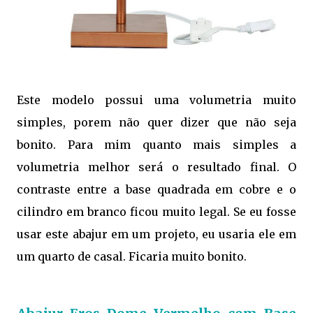
Este modelo possui uma volumetria muito
simples, porem não quer dizer que não seja
bonito. Para mim quanto mais simples a
volumetria melhor será o resultado final. O
contraste entre a base quadrada em cobre e o
cilindro em branco ficou muito legal. Se eu fosse
usar este abajur em um projeto, eu usaria ele em
um quarto de casal. Ficaria muito bonito.