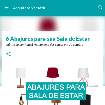
Pular para o conteúdo principal
Arquiteto Versátil
6 Abajures para sua Sala de Estar
publicado por
Rafael Nascimento dos Santos
em
29 outubro