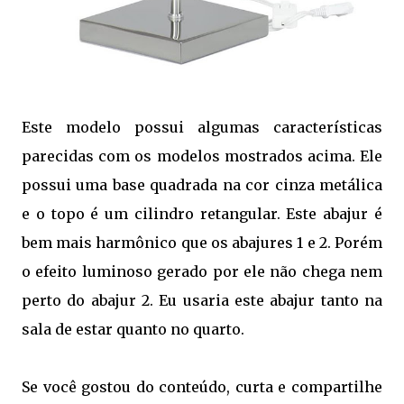
Este modelo possui algumas características
parecidas com os modelos mostrados acima. Ele
possui uma base quadrada na cor cinza metálica
e o topo é um cilindro retangular. Este abajur é
bem mais harmônico que os abajures 1 e 2. Porém
o efeito luminoso gerado por ele não chega nem
perto do abajur 2. Eu usaria este abajur tanto na
sala de estar quanto no quarto.
Se você gostou do conteúdo, curta e compartilhe