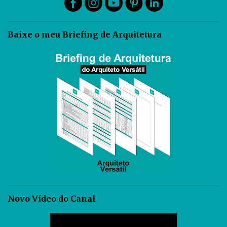
Baixe o meu Briefing de Arquitetura
Novo Vídeo do Canal