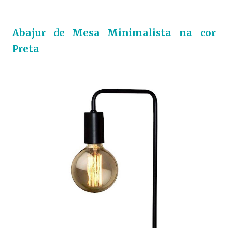
Abajur de Mesa Minimalista na cor
Preta