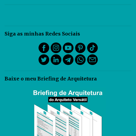
Siga as minhas Redes Sociais
Baixe o meu Briefing de Arquitetura