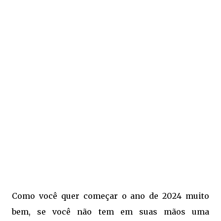
Como você quer começar o ano de 2024 muito
bem, se você não tem em suas mãos uma