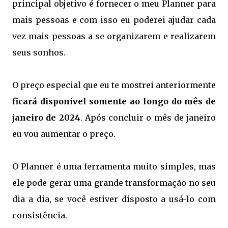
principal objetivo é fornecer o meu Planner para
mais pessoas e com isso eu poderei ajudar cada
vez mais pessoas a se organizarem e realizarem
seus sonhos.
O preço especial que eu te mostrei anteriormente
ficará disponível somente ao longo do mês de
janeiro de 2024
. Após concluir o mês de janeiro
eu vou aumentar o preço.
O Planner é uma ferramenta muito simples, mas
ele pode gerar uma grande transformação no seu
dia a dia, se você estiver disposto a usá-lo com
consistência.