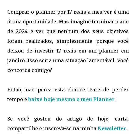
Comprar o planner por 17 reais a meu ver é uma
ótima oportunidade. Mas imagine terminar o ano
de 2024 e ver que nenhum dos seus objetivos
foram realizados, simplesmente porque você
deixou de investir 17 reais em um planner em
janeiro. Isso seria uma situação lamentável. Você
concorda comigo?
Então, não perca esta chance. Pare de perder
tempo e
baixe hoje mesmo o meu Planner
.
Se você gostou do artigo de hoje, curta,
compartilhe e inscreva-se na minha
Newsletter
.