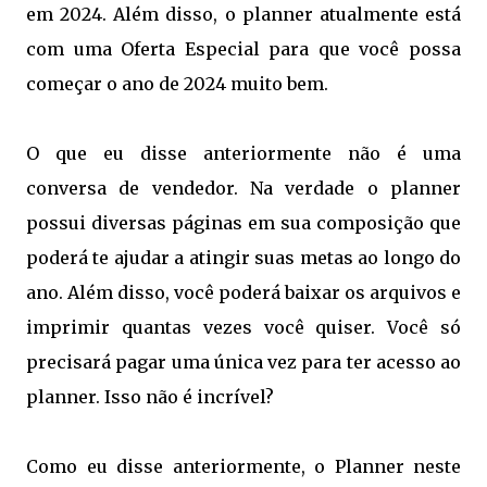
em 2024. Além disso, o planner atualmente está
com uma Oferta Especial para que você possa
começar o ano de 2024 muito bem.
O que eu disse anteriormente não é uma
conversa de vendedor. Na verdade o planner
possui diversas páginas em sua composição que
poderá te ajudar a atingir suas metas ao longo do
ano. Além disso, você poderá baixar os arquivos e
imprimir quantas vezes você quiser. Você só
precisará pagar uma única vez para ter acesso ao
planner. Isso não é incrível?
Como eu disse anteriormente, o Planner neste