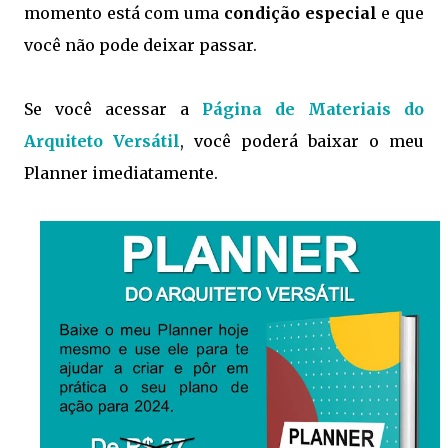
momento está com uma
condição especial
e que
você não pode deixar passar.
Se você acessar a
Página de Materiais do
Arquiteto Versátil
, você poderá baixar o meu
Planner imediatamente.