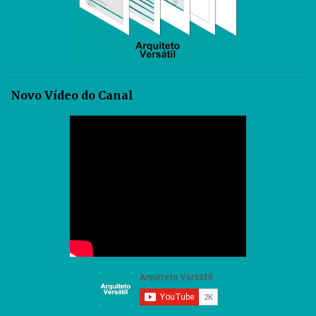
Novo Vídeo do Canal