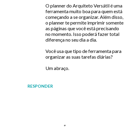
O planner do Arquiteto Versátil é uma
ferramenta muito boa para quem está
começando a se organizar. Além disso,
o planner te permite imprimir somente
as páginas que você está precisando
no momento. Isso poderá fazer total
diferença no seu dia a dia.
Você usa que tipo de ferramenta para
organizar as suas tarefas diárias?
Um abraço.
RESPONDER