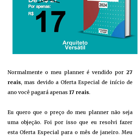
Normalmente o meu planner é vendido por
27
reais
, mas devido a Oferta Especial de início de
ano você pagará apenas
17 reais
.
Eu quero que o preço do meu planner não seja
uma objeção. Foi por isso que eu resolvi fazer
esta Oferta Especial para o mês de janeiro. Meu