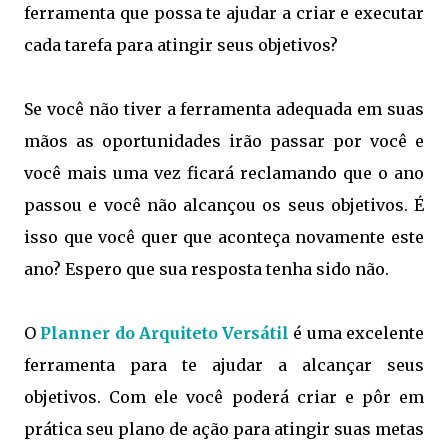
ferramenta que possa te ajudar a criar e executar
cada tarefa para atingir seus objetivos?
Se você não tiver a ferramenta adequada em suas
mãos as oportunidades irão passar por você e
você mais uma vez ficará reclamando que o ano
passou e você não alcançou os seus objetivos. É
isso que você quer que aconteça novamente este
ano? Espero que sua resposta tenha sido não.
O
Planner do Arquiteto Versátil
é uma excelente
ferramenta para te ajudar a alcançar seus
objetivos. Com ele você poderá criar e pôr em
prática seu plano de ação para atingir suas metas