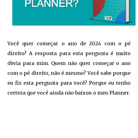
Você quer começar o ano de 2024 com o pé
direito? A resposta para esta pergunta é muito
óbvia para mim. Quem não quer começar o ano
com o pé direito, não é mesmo? Você sabe porque
eu fiz esta pergunta para você? Porque eu tenho
certeza que você ainda não baixou o meu Planner.