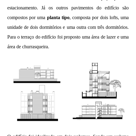
estacionamento. Já os outros pavimentos do edifício são
compostos por uma
planta tipo
, composta por dois lofts, uma
unidade de dois dormitórios e uma outra com três dormitórios.
Para o terraço do edifício foi proposto uma área de lazer e uma
área de churrasqueira.