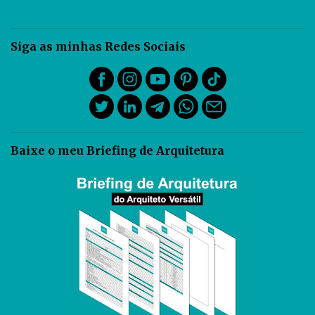
Siga as minhas Redes Sociais
Baixe o meu Briefing de Arquitetura