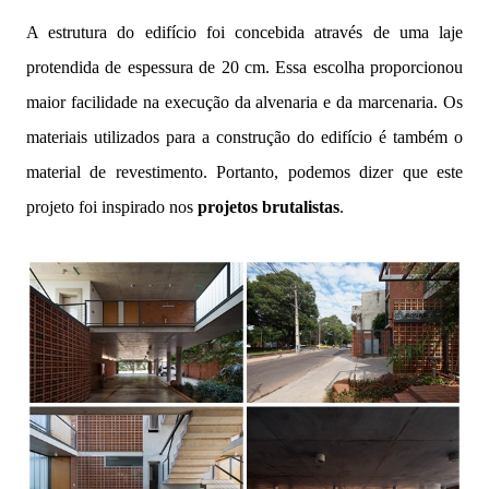
A estrutura do edifício foi concebida através de uma laje
protendida de espessura de 20 cm. Essa escolha proporcionou
maior facilidade na execução da alvenaria e da marcenaria. Os
materiais utilizados para a construção do edifício é também o
material de revestimento. Portanto, podemos dizer que este
projeto foi inspirado nos
projetos brutalistas
.