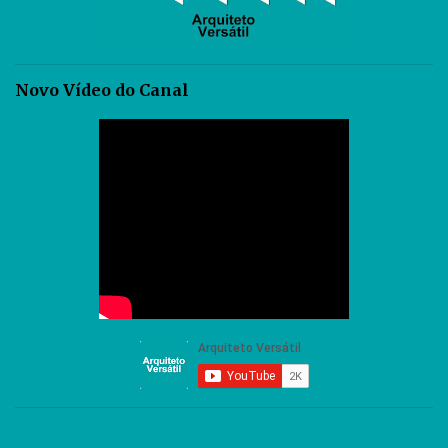
Novo Vídeo do Canal