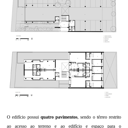
O edifício possui
quatro pavimentos
, sendo o térreo restrito
ao acesso ao terreno e ao edifício e espaço para o