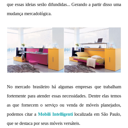
que essas ideias serão difundidas... Gerando a partir disso uma
mudança mercadológica.
No mercado brasileiro há algumas empresas que trabalham
fortemente para atender essas necessidades. Dentre elas temos
as que fornecem o serviço ou venda de móveis planejados,
podemos citar a
Mobili Intelligenti
localizada em São Paulo,
que se destaca por seus móveis versáteis.