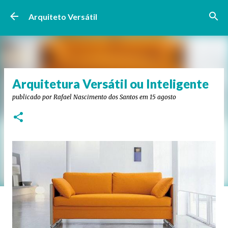
Pular para o conteúdo principal
Arquiteto Versátil
Arquitetura Versátil ou Inteligente
publicado por
Rafael Nascimento dos Santos
em
15 agosto