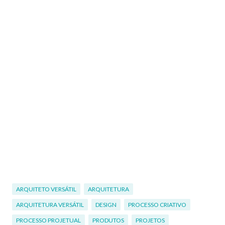
ARQUITETO VERSÁTIL
ARQUITETURA
ARQUITETURA VERSÁTIL
DESIGN
PROCESSO CRIATIVO
PROCESSO PROJETUAL
PRODUTOS
PROJETOS