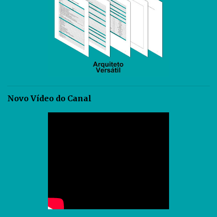
Novo Vídeo do Canal