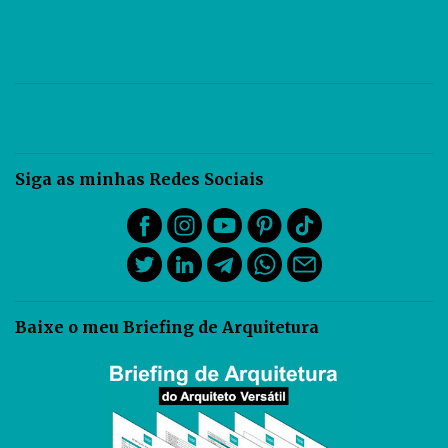
Siga as minhas Redes Sociais
Baixe o meu Briefing de Arquitetura