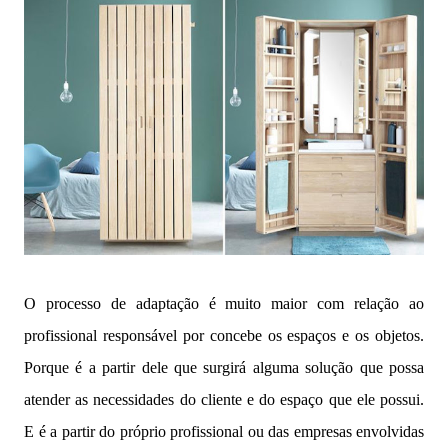
O processo de adaptação é muito maior com relação ao
profissional responsável por concebe os espaços e os objetos.
Porque é a partir dele que surgirá alguma solução que possa
atender as necessidades do cliente e do espaço que ele possui.
E é a partir do próprio profissional ou das empresas envolvidas