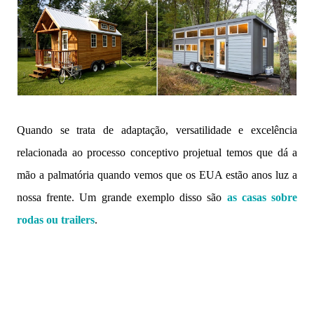
Quando se trata de adaptação, versatilidade e excelência
relacionada ao processo conceptivo projetual temos que dá a
mão a palmatória quando vemos que os EUA estão anos luz a
nossa frente. Um grande exemplo disso são
as casas sobre
rodas ou trailers
.