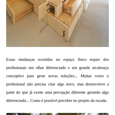
Essas mudanças ocorridas no espaço físico requer dos
profissionais um olhar diferenciado e um grande arcabouço
conceptivo para gerar novas soluções... Muitas vezes o
profissional não precisa criar algo novo, mas desenvolver a
partir do que já existe uma percepção diferente gerando algo
diferenciado... Como é possível perceber no projeto da escada.