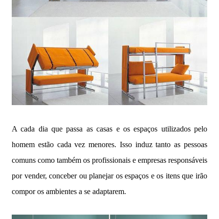
A cada dia que passa as casas e os espaços utilizados pelo
homem estão cada vez menores. Isso induz tanto as pessoas
comuns como também os profissionais e empresas responsáveis
por vender, conceber ou planejar os espaços e os itens que irão
compor os ambientes a se adaptarem.