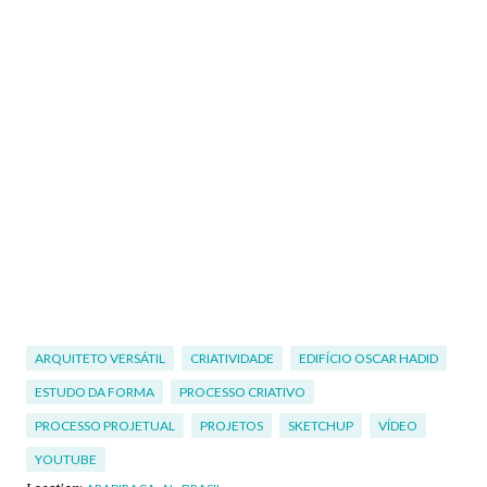
ARQUITETO VERSÁTIL
CRIATIVIDADE
EDIFÍCIO OSCAR HADID
ESTUDO DA FORMA
PROCESSO CRIATIVO
PROCESSO PROJETUAL
PROJETOS
SKETCHUP
VÍDEO
YOUTUBE