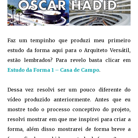
Faz um tempinho que produzi meu primeiro
estudo da forma aqui para o Arquiteto Versátil,
estão lembrados? Para revelo basta clicar em
Estudo da Forma 1 – Casa de Campo
.
Dessa vez resolvi ser um pouco diferente do
vídeo produzido anteriormente. Antes que eu
mostre todo o processo conceptivo do projeto,
resolvi mostrar em que me inspirei para criar a
forma, além disso mostrarei de forma breve a