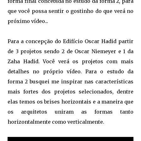
forma final concebida no estudo da forma 2, para
que você possa sentir o gostinho do que verá no
próximo vídeo...
Para a concepção do Edifício Oscar Hadid partir
de 3 projetos sendo 2 de Oscar Niemeyer e 1 da
Zaha Hadid. Você verá os projetos com mais
detalhes no próprio vídeo. Para o estudo da
forma 2 busquei me inspirar nas características
mais fortes dos projetos selecionados, dentre
elas temos os brises horizontais e a maneira que
os arquitetos uniram as formas tanto
horizontalmente como verticalmente.