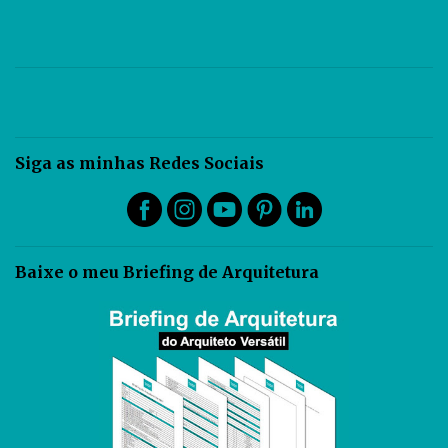
Siga as minhas Redes Sociais
Baixe o meu Briefing de Arquitetura