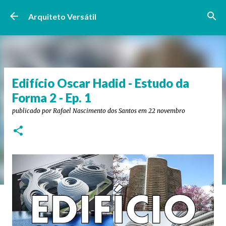
Pular para o conteúdo principal
Arquiteto Versátil
Edifício Oscar Hadid - Estudo da
Forma 2 - Ep. 1
publicado por
Rafael Nascimento dos Santos
em
22 novembro