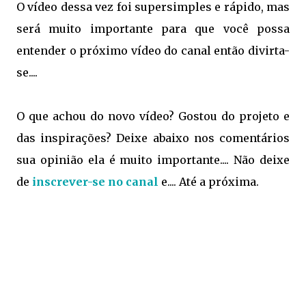
O vídeo dessa vez foi supersimples e rápido, mas
será muito importante para que você possa
entender o próximo vídeo do canal então divirta-
se....
O que achou do novo vídeo? Gostou do projeto e
das inspirações? Deixe abaixo nos comentários
sua opinião ela é muito importante.... Não deixe
de
inscrever-se no canal
e.... Até a próxima.