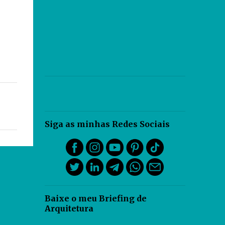
Siga as minhas Redes Sociais
Baixe o meu Briefing de
Arquitetura