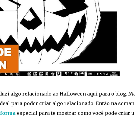
uzi algo relacionado ao Halloween aqui para o blog. M
ideal para poder criar algo relacionado. Então na seman
 forma
especial para te mostrar como você pode criar 