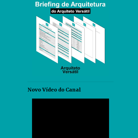
Novo Vídeo do Canal