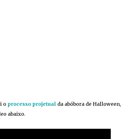
i o
processo projetual
da abóbora de Halloween,
eo abaixo.