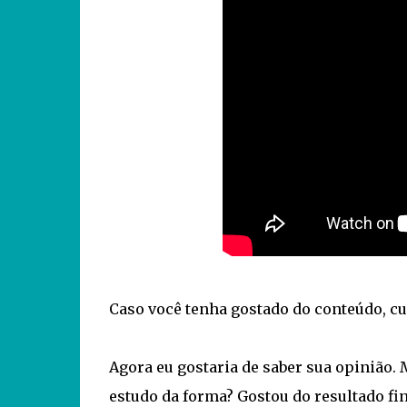
Caso você tenha gostado do conteúdo, cu
Agora eu gostaria de saber sua opinião.
estudo da forma? Gostou do resultado fi