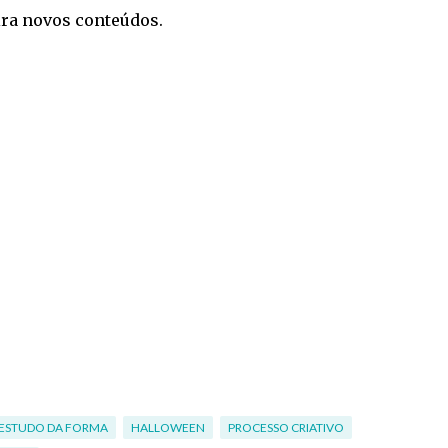
ira novos conteúdos.
ESTUDO DA FORMA
HALLOWEEN
PROCESSO CRIATIVO