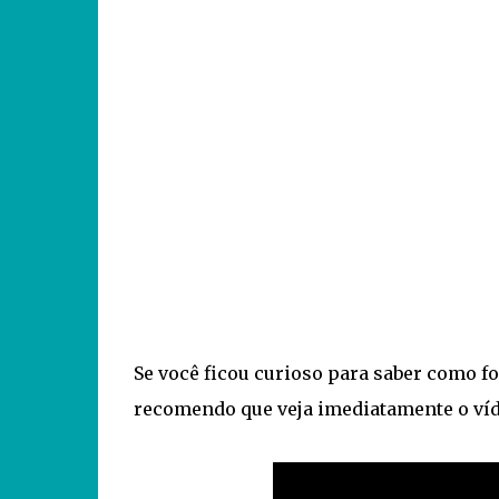
Se você ficou curioso para saber como fo
recomendo que veja imediatamente o víd