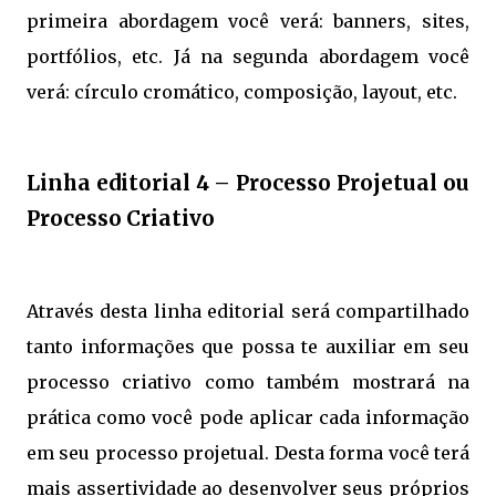
primeira abordagem você verá: banners, sites,
portfólios, etc. Já na segunda abordagem você
verá: círculo cromático, composição, layout, etc.
Linha editorial 4 – Processo Projetual ou
Processo Criativo
Através desta linha editorial será compartilhado
tanto informações que possa te auxiliar em seu
processo criativo como também mostrará na
prática como você pode aplicar cada informação
em seu processo projetual. Desta forma você terá
mais assertividade ao desenvolver seus próprios