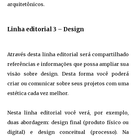
arquitetônicos.
Linha editorial 3 – Design
Através desta linha editorial será compartilhado
referências e informações que possa ampliar sua
visão sobre design. Desta forma você poderá
criar ou comunicar sobre seus projetos com uma
estética cada vez melhor.
Nesta linha editorial você verá, por exemplo,
duas abordagem: design final (produto físico ou
digital) e design conceitual (processo). Na