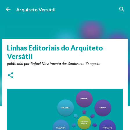
Pular para o conteúdo principal
Arquiteto Versátil
Linhas Editoriais do Arquiteto
Versátil
publicado por
Rafael Nascimento dos Santos
em
10 agosto