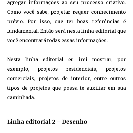
agregar informações ao seu processo criativo.
Como você sabe, projetar requer conhecimento
prévio. Por isso, que ter boas referências é
fundamental. Então será nesta linha editorial que
você encontrará todas essas informações.
Nesta linha editorial eu irei mostrar, por
exemplo, projetos residenciais, projetos
comerciais, projetos de interior, entre outros
tipos de projetos que possa te auxiliar em sua
caminhada.
Linha editorial 2 – Desenho