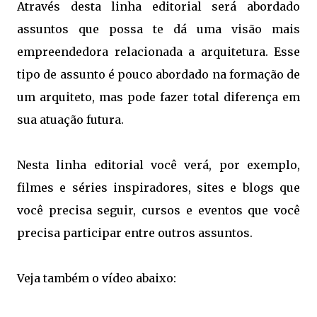
Através desta linha editorial será abordado
assuntos que possa te dá uma visão mais
empreendedora relacionada a arquitetura. Esse
tipo de assunto é pouco abordado na formação de
um arquiteto, mas pode fazer total diferença em
sua atuação futura.
Nesta linha editorial você verá, por exemplo,
filmes e séries inspiradores, sites e blogs que
você precisa seguir, cursos e eventos que você
precisa participar entre outros assuntos.
Veja também o vídeo abaixo: