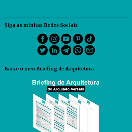
Siga as minhas Redes Sociais
Baixe o meu Briefing de Arquitetura