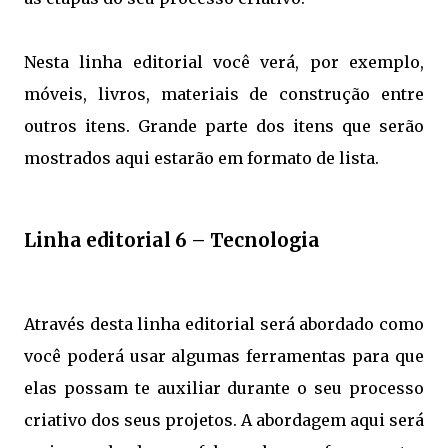
Nesta linha editorial você verá, por exemplo,
móveis, livros, materiais de construção entre
outros itens. Grande parte dos itens que serão
mostrados aqui estarão em formato de lista.
Linha editorial 6 – Tecnologia
Através desta linha editorial será abordado como
você poderá usar algumas ferramentas para que
elas possam te auxiliar durante o seu processo
criativo dos seus projetos. A abordagem aqui será