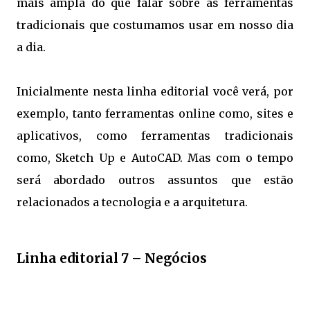
mais ampla do que falar sobre as ferramentas
tradicionais que costumamos usar em nosso dia
a dia.
Inicialmente nesta linha editorial você verá, por
exemplo, tanto ferramentas online como, sites e
aplicativos, como ferramentas tradicionais
como, Sketch Up e AutoCAD. Mas com o tempo
será abordado outros assuntos que estão
relacionados a tecnologia e a arquitetura.
Linha editorial 7 – Negócios