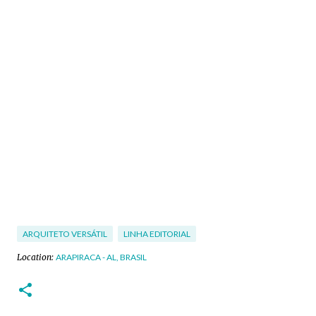
ARQUITETO VERSÁTIL
LINHA EDITORIAL
Location:
ARAPIRACA - AL, BRASIL