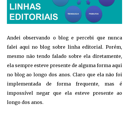
Andei observando o blog e percebi que nunca
falei aqui no blog sobre linha editorial. Porém,
mesmo não tendo falado sobre ela diretamente,
ela sempre esteve presente de alguma forma aqui
no blog ao longo dos anos. Claro que ela não foi
implementada de forma frequente, mas é
impossível negar que ela esteve presente ao
longo dos anos.