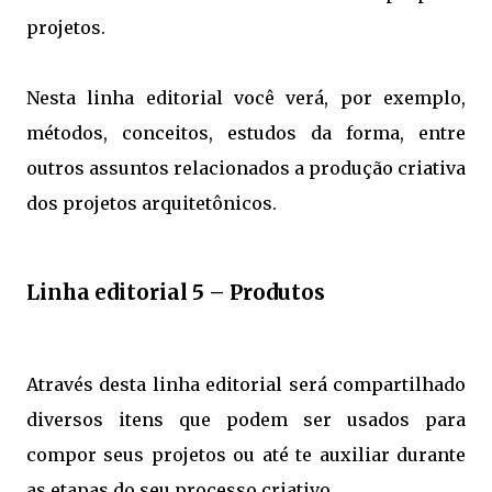
projetos.
Nesta linha editorial você verá, por exemplo,
métodos, conceitos, estudos da forma, entre
outros assuntos relacionados a produção criativa
dos projetos arquitetônicos.
Linha editorial 5 – Produtos
Através desta linha editorial será compartilhado
diversos itens que podem ser usados para
compor seus projetos ou até te auxiliar durante
as etapas do seu processo criativo.