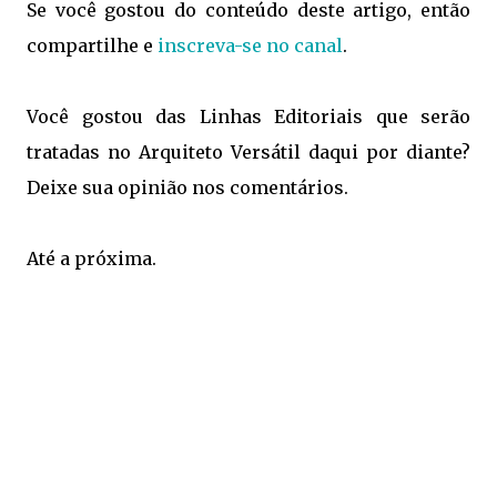
Se você gostou do conteúdo deste artigo, então
compartilhe e
inscreva-se no canal
.
Você gostou das Linhas Editoriais que serão
tratadas no Arquiteto Versátil daqui por diante?
Deixe sua opinião nos comentários.
Até a próxima.