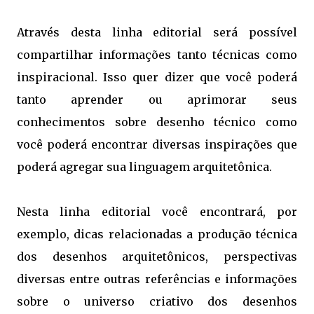
Através desta linha editorial será possível
compartilhar informações tanto técnicas como
inspiracional. Isso quer dizer que você poderá
tanto aprender ou aprimorar seus
conhecimentos sobre desenho técnico como
você poderá encontrar diversas inspirações que
poderá agregar sua linguagem arquitetônica.
Nesta linha editorial você encontrará, por
exemplo, dicas relacionadas a produção técnica
dos desenhos arquitetônicos, perspectivas
diversas entre outras referências e informações
sobre o universo criativo dos desenhos