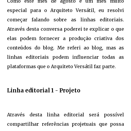
Como este mês de agosto é um mês muito
especial para o Arquiteto Versátil, eu resolvi
começar falando sobre as linhas editoriais.
Através desta conversa poderei te explicar o que
elas podem fornecer a produção criativa dos
conteúdos do blog. Me referi ao blog, mas as
linhas editoriais podem influenciar todas as
plataformas que o Arquiteto Versátil faz parte.
Linha editorial 1 - Projeto
Através desta linha editorial será possível
compartilhar referências projetuais que possa