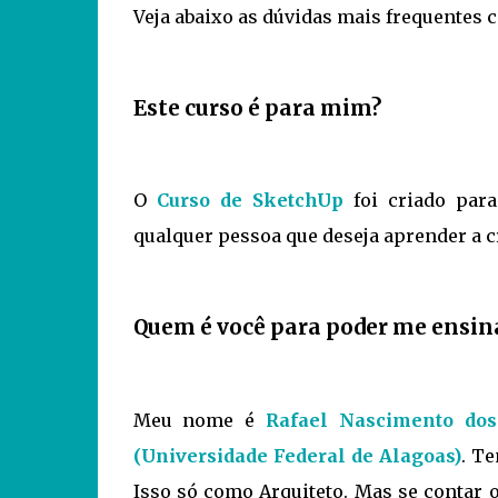
Veja abaixo as dúvidas mais frequentes 
Este curso é para mim?
O
Curso de SketchUp
foi criado para
qualquer pessoa que deseja aprender a c
Quem é você para poder me ensina
Meu nome é
Rafael Nascimento dos
(Universidade Federal de Alagoas)
. T
Isso só como Arquiteto. Mas se contar 