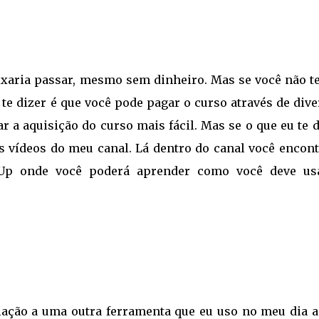
xaria passar, mesmo sem dinheiro. Mas se você não t
 te dizer é que você pode pagar o curso através de div
 a aquisição do curso mais fácil. Mas se o que eu te 
s vídeos do meu canal. Lá dentro do canal você encont
chUp onde você poderá aprender como você deve us
ação a uma outra ferramenta que eu uso no meu dia a 