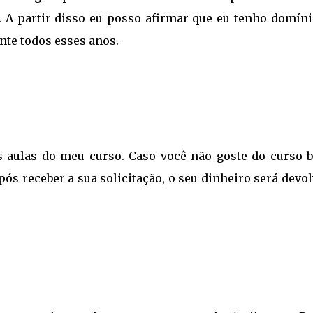
. A partir disso eu posso afirmar que eu tenho domíni
nte todos esses anos.
s aulas do meu curso. Caso você não goste do curso b
pós receber a sua solicitação, o seu dinheiro será devo