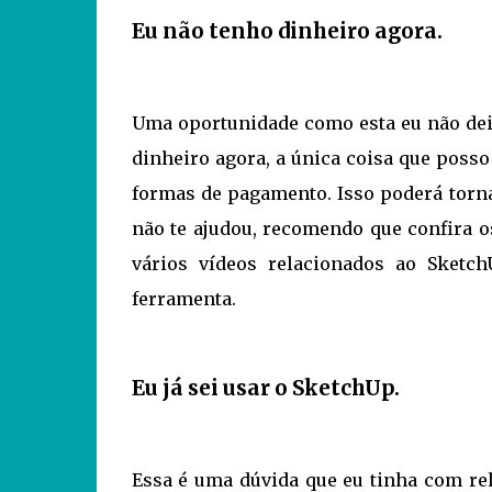
Eu não tenho dinheiro agora.
Uma oportunidade como esta eu não dei
dinheiro agora, a única coisa que posso
formas de pagamento. Isso poderá tornar
não te ajudou, recomendo que confira o
vários vídeos relacionados ao Sket
ferramenta.
Eu já sei usar o SketchUp.
Essa é uma dúvida que eu tinha com rel