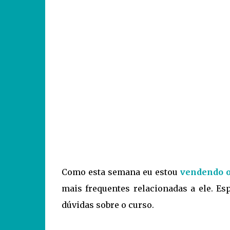
Como esta semana eu estou
vendendo o
mais frequentes relacionadas a ele. Es
dúvidas sobre o curso.