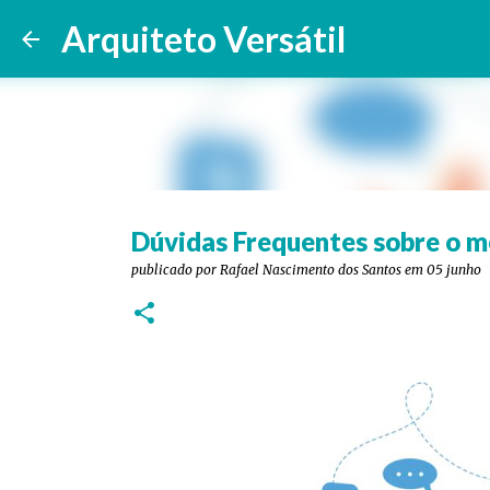
Arquiteto Versátil
Dúvidas Frequentes sobre o m
publicado por
Rafael Nascimento dos Santos
em
05 junho