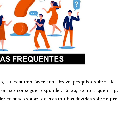
, eu costumo fazer uma breve pesquisa sobre ele.
sa não consegue responder. Então, sempre que eu p
r eu busco sanar todas as minhas dúvidas sobre o pro