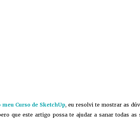
 meu Curso de SketchUp
, eu resolvi te mostrar as dú
pero que este artigo possa te ajudar a sanar todas as 