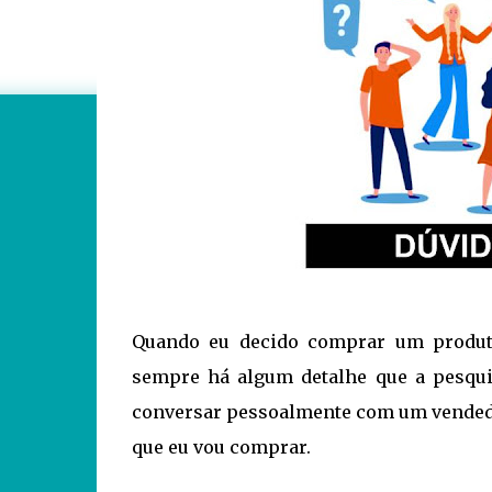
Quando eu decido comprar um produto
sempre há algum detalhe que a pesqui
conversar pessoalmente com um vendedo
que eu vou comprar.