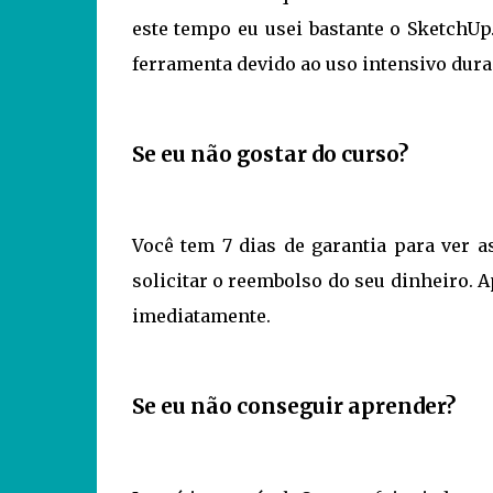
este tempo eu usei bastante o SketchUp
ferramenta devido ao uso intensivo dura
Se eu não gostar do curso?
Você tem 7 dias de garantia para ver a
solicitar o reembolso do seu dinheiro. A
imediatamente.
Se eu não conseguir aprender?