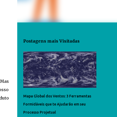
Postagens mais Visitadas
 Mas
osso
Mapa Global dos Ventos: 3 Ferramentas
duto
Formidáveis que te Ajudarão em seu
Processo Projetual