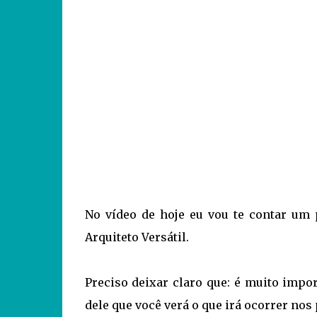
No vídeo de hoje eu vou te contar um 
Arquiteto Versátil.
Preciso deixar claro que: é muito impor
dele que você verá o que irá ocorrer no