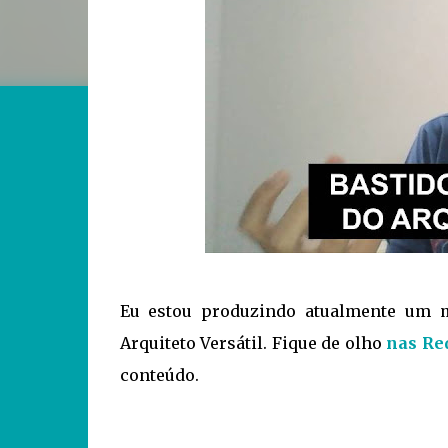
Eu estou produzindo atualmente um 
Arquiteto Versátil. Fique de olho
nas Red
conteúdo.