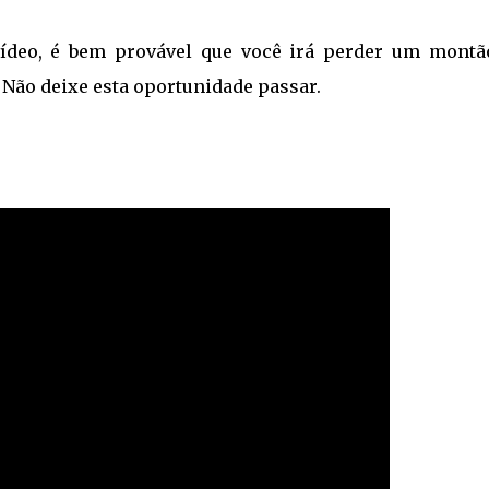
vídeo, é bem provável que você irá perder um montã
Não deixe esta oportunidade passar.