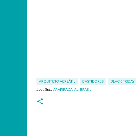
ARQUITETO VERSÁTIL
BASTIDORES
BLACK FRIDAY
Location:
ARAPIRACA, AL, BRASIL