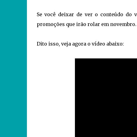
Se você deixar de ver o conteúdo do 
promoções que irão rolar em novembro. 
Dito isso, veja agora o vídeo abaixo: