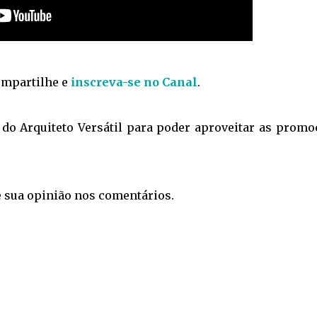
compartilhe e
inscreva-se no Canal
.
do Arquiteto Versátil para poder aproveitar as promo
.
e sua opinião nos comentários.