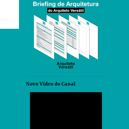
Novo Vídeo do Canal