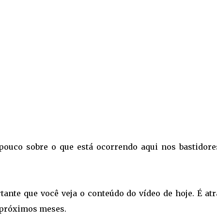
pouco sobre o que está ocorrendo aqui nos bastidore
tante que você veja o conteúdo do vídeo de hoje. É at
s próximos meses.