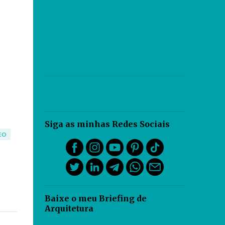
Siga as minhas Redes Sociais
EO
Baixe o meu Briefing de
Arquitetura