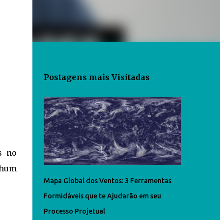
Postagens mais Visitadas
s no
nhum
Mapa Global dos Ventos: 3 Ferramentas
Formidáveis que te Ajudarão em seu
Processo Projetual