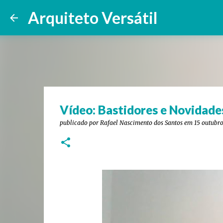
Arquiteto Versátil
Vídeo: Bastidores e Novidade
publicado por
Rafael Nascimento dos Santos
em
15 outubr