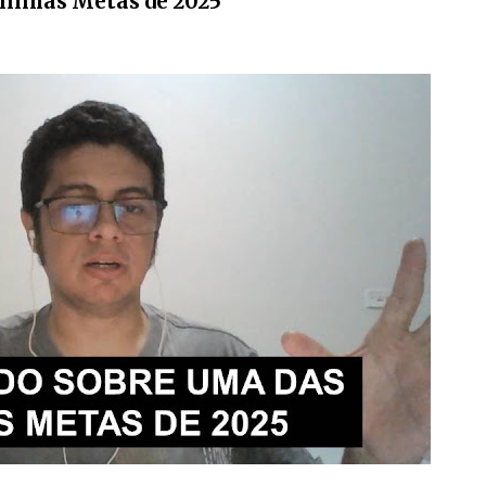
minhas Metas de 2025