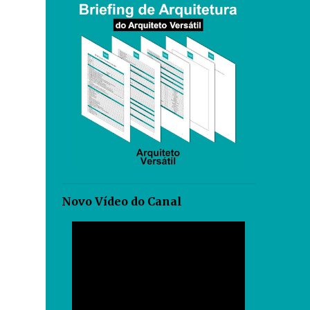
Novo Vídeo do Canal