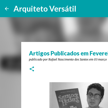
Arquiteto Versátil
Artigos Publicados em Fevere
publicado por
Rafael Nascimento dos Santos
em
03 março