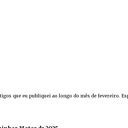
rtigos que eu publiquei ao longo do mês de fevereiro. E