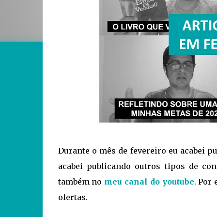
Durante o mês de fevereiro eu acabei p
acabei publicando outros tipos de co
também no
meu canal do youtube
. Por
ofertas.