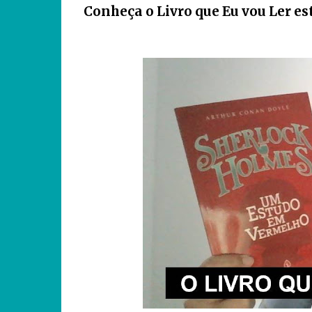
Conheça o Livro que Eu vou Ler e