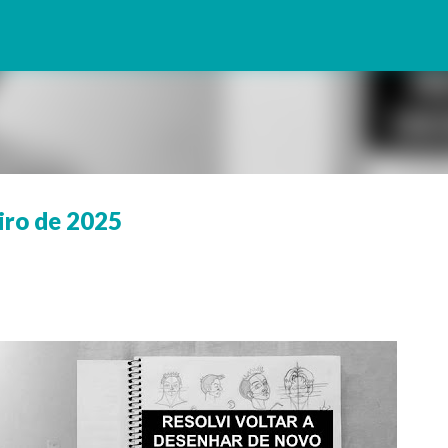
Pular para o conteúdo principal
iro de 2025