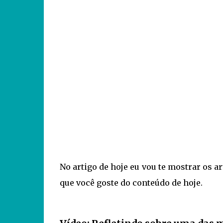
No artigo de hoje eu vou te mostrar os a
que você goste do conteúdo de hoje.