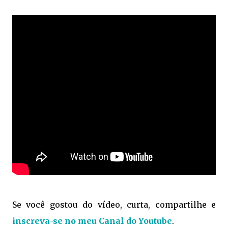
Se você gostou do vídeo, curta, compartilhe e
inscreva-se no meu Canal do Youtube
.