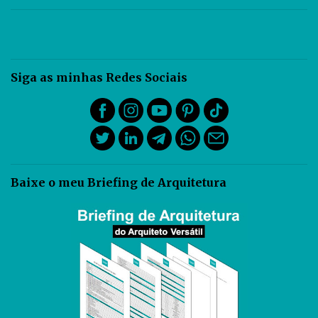
Siga as minhas Redes Sociais
Baixe o meu Briefing de Arquitetura