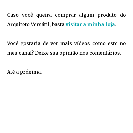
Caso você queira comprar algum produto do
Arquiteto Versátil, basta
visitar a minha loja
.
Você gostaria de ver mais vídeos como este no
meu canal? Deixe sua opinião nos comentários.
Até a próxima.