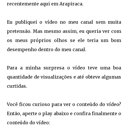
recentemente aqui em Arapiraca.
Eu publiquei o vídeo no meu canal sem muita
pretensão. Mas mesmo assim, eu queria ver com
os meus próprios olhos se ele teria um bom
desempenho dentro do meu canal.
Para a minha surpresa o vídeo teve uma boa
quantidade de visualizações e até obteve algumas
curtidas.
Você ficou curioso para ver o conteúdo do vídeo?
Então, aperte o play abaixo e confira finalmente o
conteúdo do vídeo: