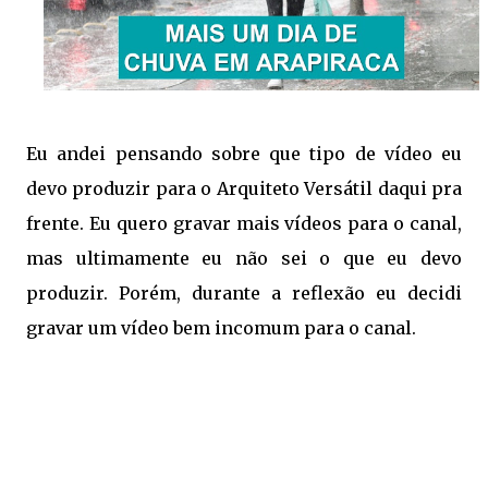
Eu andei pensando sobre que tipo de vídeo eu
devo produzir para o Arquiteto Versátil daqui pra
frente. Eu quero gravar mais vídeos para o canal,
mas ultimamente eu não sei o que eu devo
produzir. Porém, durante a reflexão eu decidi
gravar um vídeo bem incomum para o canal.