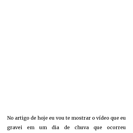
No artigo de hoje eu vou te mostrar o vídeo que eu
gravei em um dia de chuva que ocorreu