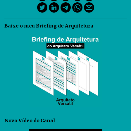
Baixe o meu Briefing de Arquitetura
Novo Vídeo do Canal