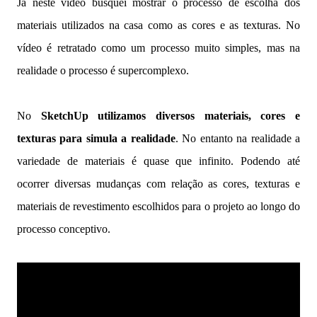
Já neste vídeo busquei mostrar o processo de escolha dos
materiais utilizados na casa como as cores e as texturas. No
vídeo é retratado como um processo muito simples, mas na
realidade o processo é supercomplexo.
No
SketchUp utilizamos diversos materiais, cores e
texturas para simula a realidade
. No entanto na realidade a
variedade de materiais é quase que infinito. Podendo até
ocorrer diversas mudanças com relação as cores, texturas e
materiais de revestimento escolhidos para o projeto ao longo do
processo conceptivo.