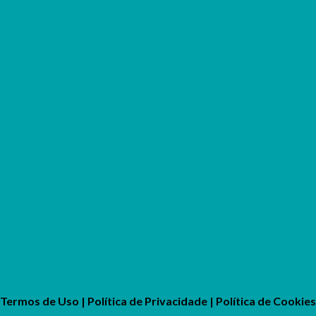
Termos de Uso
|
Política de Privacidade
|
Política de Cookies