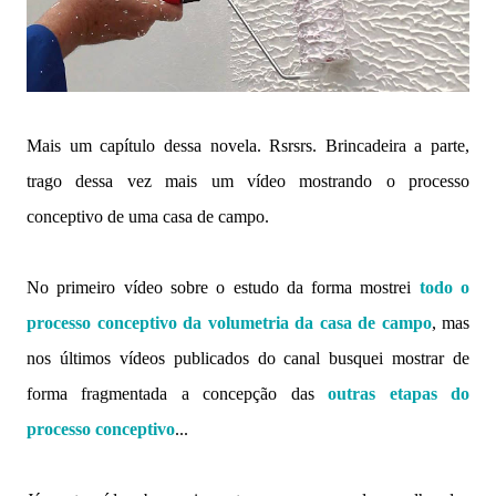
Mais um capítulo dessa novela. Rsrsrs. Brincadeira a parte,
trago dessa vez mais um vídeo mostrando o processo
conceptivo de uma casa de campo.
No primeiro vídeo sobre o estudo da forma mostrei
todo o
processo conceptivo da volumetria da casa de campo
, mas
nos últimos vídeos publicados do canal busquei mostrar de
forma fragmentada a concepção das
outras etapas do
processo conceptivo
...