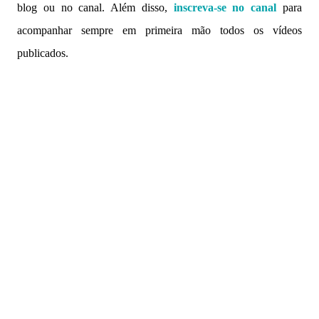
blog ou no canal. Além disso,
inscreva-se no canal
para
acompanhar sempre em primeira mão todos os vídeos
publicados.