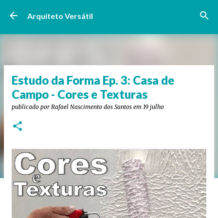
Pular para o conteúdo principal
Arquiteto Versátil
Estudo da Forma Ep. 3: Casa de
Campo - Cores e Texturas
publicado por
Rafael Nascimento dos Santos
em
19 julho