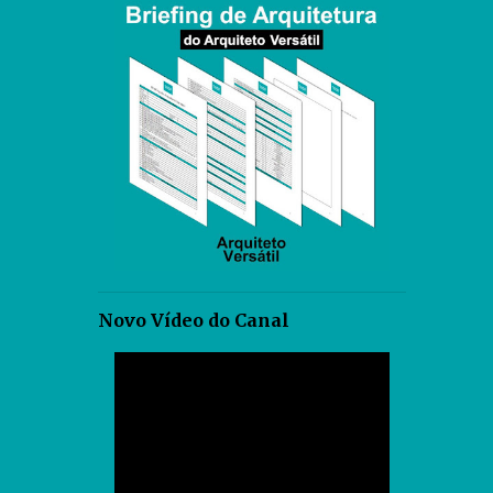
Novo Vídeo do Canal