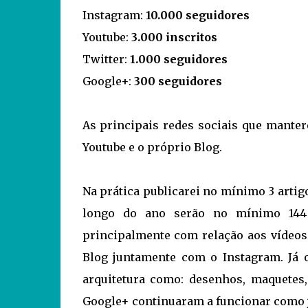
Instagram:
10.000 seguidores
Youtube:
3.000 inscritos
Twitter:
1.000 seguidores
Google+:
300 seguidores
As principais redes sociais que manter
Youtube e o próprio Blog.
Na prática publicarei no mínimo 3 artig
longo do ano serão no mínimo 144 a
principalmente com relação aos vídeos
Blog juntamente com o Instagram. Já o
arquitetura como: desenhos, maquetes,
Google+ continuaram a funcionar como 