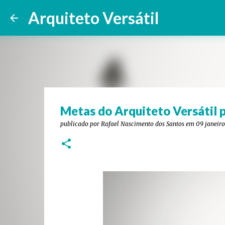
Arquiteto Versátil
Metas do Arquiteto Versátil 
publicado por
Rafael Nascimento dos Santos
em
09 janeiro