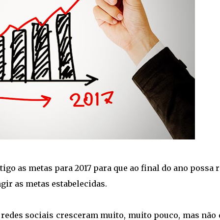
rtigo as metas para 2017 para que ao final do ano possa 
ngir as metas estabelecidas.
s redes sociais cresceram muito, muito pouco, mas não 