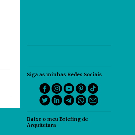
Siga as minhas Redes Sociais
Baixe o meu Briefing de
Arquitetura