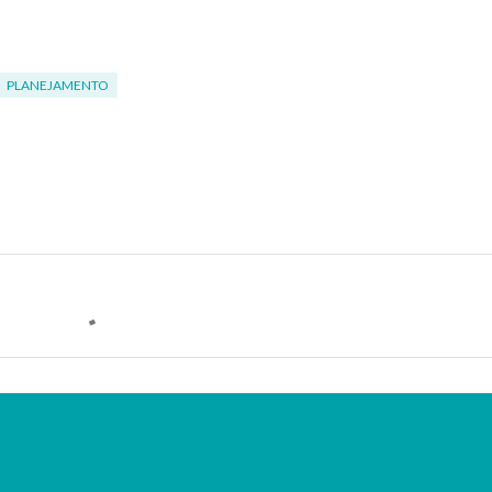
PLANEJAMENTO