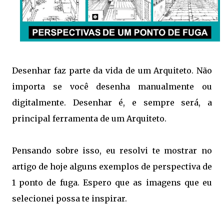
Desenhar faz parte da vida de um Arquiteto. Não
importa se você desenha manualmente ou
digitalmente. Desenhar é, e sempre será, a
principal ferramenta de um Arquiteto.
Pensando sobre isso, eu resolvi te mostrar no
artigo de hoje alguns exemplos de perspectiva de
1 ponto de fuga. Espero que as imagens que eu
selecionei possa te inspirar.