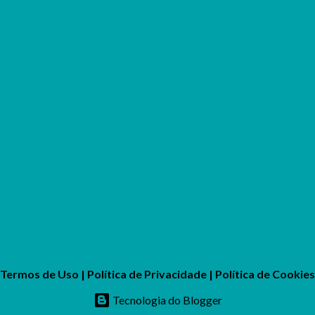
Termos de Uso
|
Política de Privacidade
|
Política de Cookies
Tecnologia do Blogger