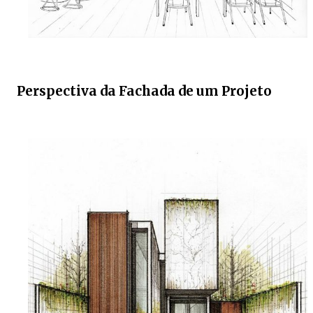
Perspectiva da Fachada de um Projeto