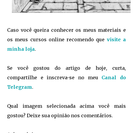
Caso você queira conhecer os meus materiais e
os meus cursos online recomendo que
visite a
minha loja
.
Se você gostou do artigo de hoje, curta,
compartilhe e inscreva-se no meu
Canal do
Telegram
.
Qual imagem selecionada acima você mais
gostou? Deixe sua opinião nos comentários.