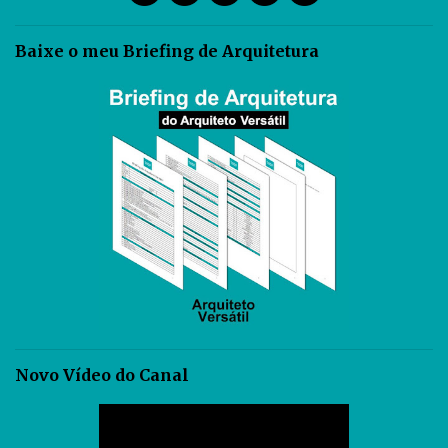
Baixe o meu Briefing de Arquitetura
Novo Vídeo do Canal