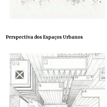
Perspectiva dos Espaços Urbanos