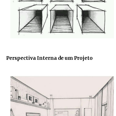
Perspectiva Interna de um Projeto