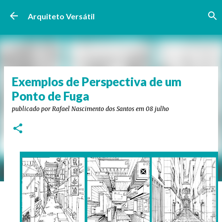
Pular para o conteúdo principal
Arquiteto Versátil
Exemplos de Perspectiva de um
Ponto de Fuga
publicado por
Rafael Nascimento dos Santos
em
08 julho