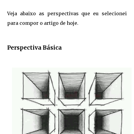
Veja abaixo as perspectivas que eu selecionei
para compor o artigo de hoje.
Perspectiva Básica