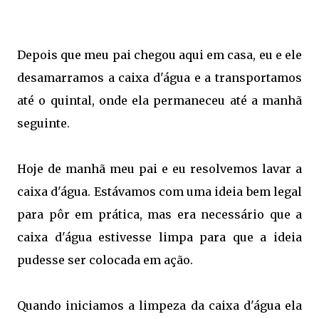
Depois que meu pai chegou aqui em casa, eu e ele
desamarramos a caixa d'água e a transportamos
até o quintal, onde ela permaneceu até a manhã
seguinte.
Hoje de manhã meu pai e eu resolvemos lavar a
caixa d'água. Estávamos com uma ideia bem legal
para pôr em prática, mas era necessário que a
caixa d'água estivesse limpa para que a ideia
pudesse ser colocada em ação.
Quando iniciamos a limpeza da caixa d'água ela