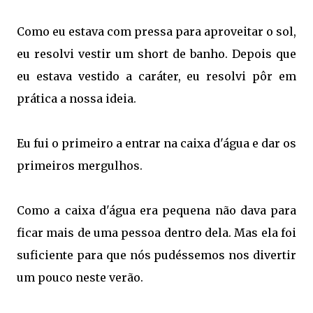
Como eu estava com pressa para aproveitar o sol,
eu resolvi vestir um short de banho. Depois que
eu estava vestido a caráter, eu resolvi pôr em
prática a nossa ideia.
Eu fui o primeiro a entrar na caixa d'água e dar os
primeiros mergulhos.
Como a caixa d'água era pequena não dava para
ficar mais de uma pessoa dentro dela. Mas ela foi
suficiente para que nós pudéssemos nos divertir
um pouco neste verão.