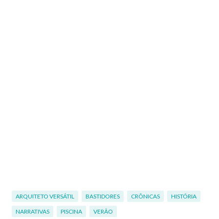
ARQUITETO VERSÁTIL
BASTIDORES
CRÔNICAS
HISTÓRIA
NARRATIVAS
PISCINA
VERÃO