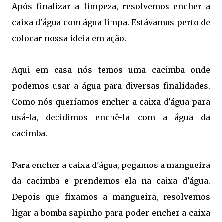
Após finalizar a limpeza, resolvemos encher a
caixa d'água com água limpa. Estávamos perto de
colocar nossa ideia em ação.
Aqui em casa nós temos uma cacimba onde
podemos usar a água para diversas finalidades.
Como nós queríamos encher a caixa d'água para
usá-la, decidimos enchê-la com a água da
cacimba.
Para encher a caixa d'água, pegamos a mangueira
da cacimba e prendemos ela na caixa d'água.
Depois que fixamos a mangueira, resolvemos
ligar a bomba sapinho para poder encher a caixa