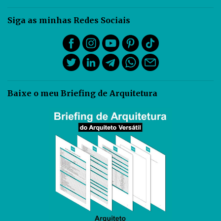
Siga as minhas Redes Sociais
Baixe o meu Briefing de Arquitetura