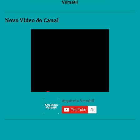
Novo Vídeo do Canal