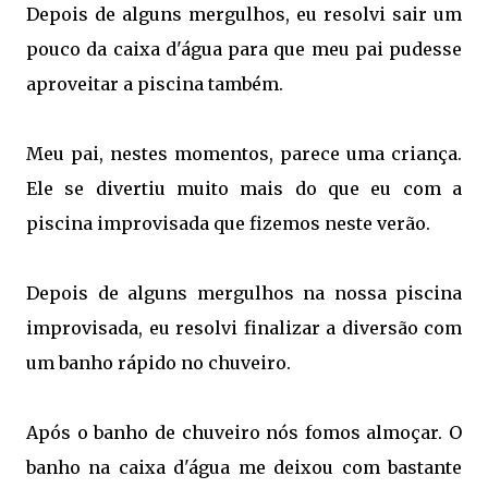
Depois de alguns mergulhos, eu resolvi sair um
pouco da caixa d'água para que meu pai pudesse
aproveitar a piscina também.
Meu pai, nestes momentos, parece uma criança.
Ele se divertiu muito mais do que eu com a
piscina improvisada que fizemos neste verão.
Depois de alguns mergulhos na nossa piscina
improvisada, eu resolvi finalizar a diversão com
um banho rápido no chuveiro.
Após o banho de chuveiro nós fomos almoçar. O
banho na caixa d'água me deixou com bastante