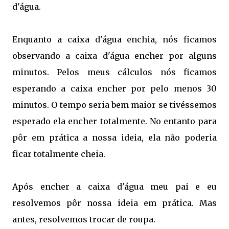
d'água.
Enquanto a caixa d'água enchia, nós ficamos
observando a caixa d'água encher por alguns
minutos. Pelos meus cálculos nós ficamos
esperando a caixa encher por pelo menos 30
minutos. O tempo seria bem maior se tivéssemos
esperado ela encher totalmente. No entanto para
pôr em prática a nossa ideia, ela não poderia
ficar totalmente cheia.
Após encher a caixa d'água meu pai e eu
resolvemos pôr nossa ideia em prática. Mas
antes, resolvemos trocar de roupa.