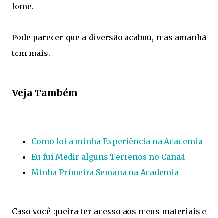
fome.
Pode parecer que a diversão acabou, mas amanhã
tem mais.
Veja Também
Como foi a minha Experiência na Academia
Eu fui Medir alguns Terrenos no Canaã
Minha Primeira Semana na Academia
Caso você queira ter acesso aos meus materiais e