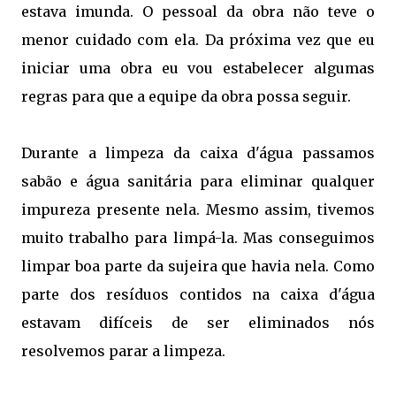
estava imunda. O pessoal da obra não teve o
menor cuidado com ela. Da próxima vez que eu
iniciar uma obra eu vou estabelecer algumas
regras para que a equipe da obra possa seguir.
Durante a limpeza da caixa d'água passamos
sabão e água sanitária para eliminar qualquer
impureza presente nela. Mesmo assim, tivemos
muito trabalho para limpá-la. Mas conseguimos
limpar boa parte da sujeira que havia nela. Como
parte dos resíduos contidos na caixa d'água
estavam difíceis de ser eliminados nós
resolvemos parar a limpeza.