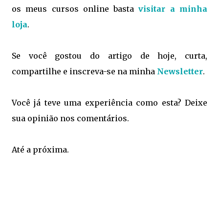
os meus cursos online basta
visitar a minha
loja
.
Se você gostou do artigo de hoje, curta,
compartilhe e inscreva-se na minha
Newsletter
.
Você já teve uma experiência como esta? Deixe
sua opinião nos comentários.
Até a próxima.