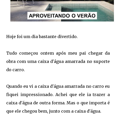
Hoje foi um dia bastante divertido.
Tudo começou ontem após meu pai chegar da
obra com uma caixa d'água amarrada no suporte
do carro.
Quando eu vi a caixa d'água amarrada no carro eu
fiquei impressionado. Achei que ele ia trazer a
caixa d'água de outra forma. Mas o que importa é
que ele chegou bem, junto com a caixa d'água.