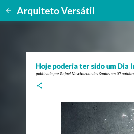
Arquiteto Versátil
Hoje poderia ter sido um Dia 
publicado por
Rafael Nascimento dos Santos
em
07 outubr