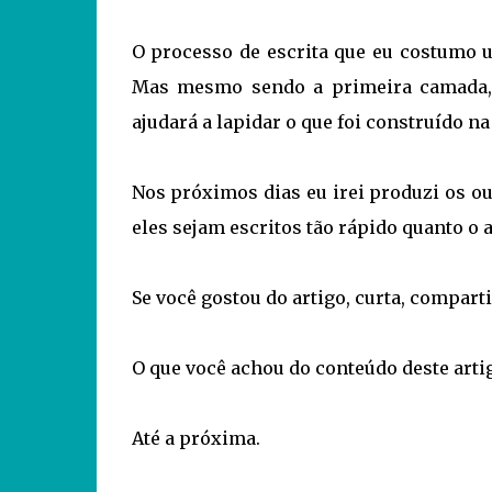
O processo de escrita que eu costumo u
Mas mesmo sendo a primeira camada, e
ajudará a lapidar o que foi construído na
Nos próximos dias eu irei produzi os out
eles sejam escritos tão rápido quanto o a
Se você gostou do artigo, curta, compart
O que você achou do conteúdo deste arti
Até a próxima.