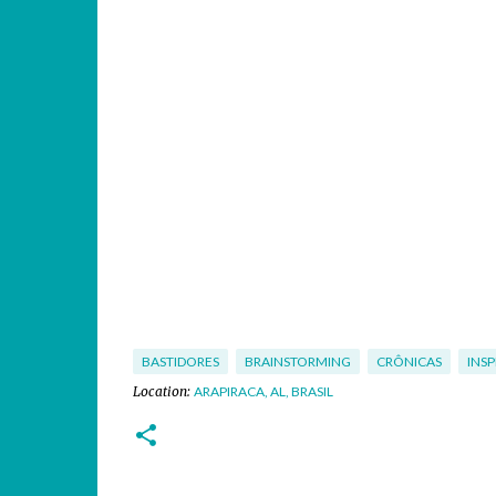
BASTIDORES
BRAINSTORMING
CRÔNICAS
INS
Location:
ARAPIRACA, AL, BRASIL