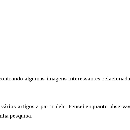
contrando algumas imagens interessantes relacionada
 vários artigos a partir dele. Pensei enquanto observa
nha pesquisa.