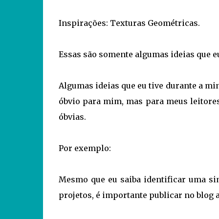
Inspirações: Texturas Geométricas.
Essas são somente algumas ideias que eu
Algumas ideias que eu tive durante a m
óbvio para mim, mas para meus leitores
óbvias.
Por exemplo:
Mesmo que eu saiba identificar uma si
projetos, é importante publicar no blog 