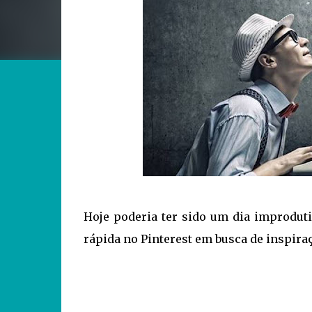
Hoje poderia ter sido um dia improdut
rápida no Pinterest em busca de inspiraç