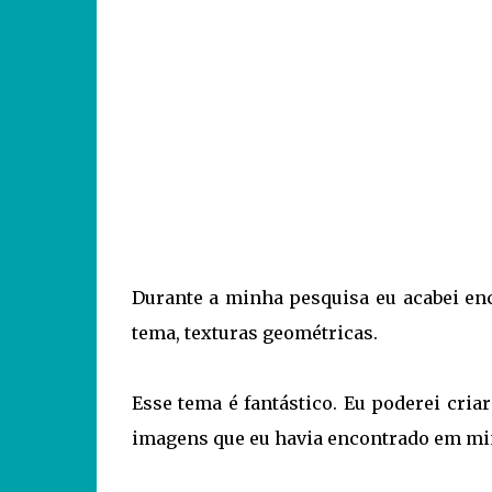
Durante a minha pesquisa eu acabei en
tema, texturas geométricas.
Esse tema é fantástico. Eu poderei criar
imagens que eu havia encontrado em mi