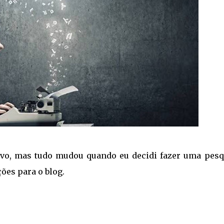
ivo, mas tudo mudou quando eu decidi fazer uma pesq
ões para o blog.