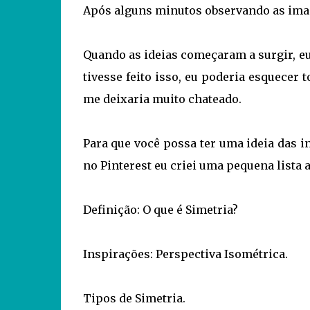
Após alguns minutos observando as ima
Quando as ideias começaram a surgir, eu
tivesse feito isso, eu poderia esquecer
me deixaria muito chateado.
Para que você possa ter uma ideia das 
no Pinterest eu criei uma pequena lista 
Definição: O que é Simetria?
Inspirações: Perspectiva Isométrica.
Tipos de Simetria.