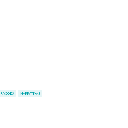
PIRAÇÕES
NARRATIVAS