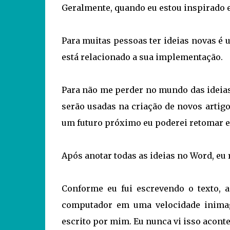
Geralmente, quando eu estou inspirado e
Para muitas pessoas ter ideias novas 
está relacionado a sua implementação.
Para não me perder no mundo das ideias 
serão usadas na criação de novos artigo
um futuro próximo eu poderei retomar es
Após anotar todas as ideias no Word, eu 
Conforme eu fui escrevendo o texto, 
computador em uma velocidade inimagi
escrito por mim. Eu nunca vi isso aconte