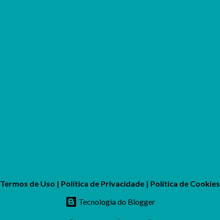
Termos de Uso
|
Política de Privacidade
|
Política de Cookies
Tecnologia do Blogger