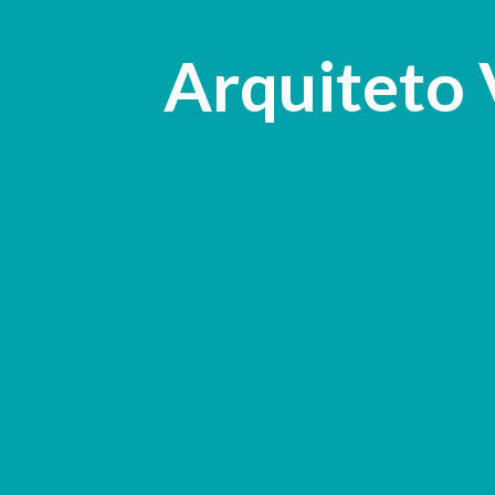
Arquiteto 