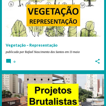
Vegetação – Representação
publicado por
Rafael Nascimento dos Santos
em
13 maio
0