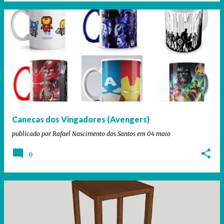
Canecas dos Vingadores (Avengers)
publicado por
Rafael Nascimento dos Santos
em
04 maio
0