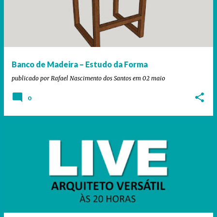
Banco de Madeira – Estudo da Forma
publicado por
Rafael Nascimento dos Santos
em
02 maio
0