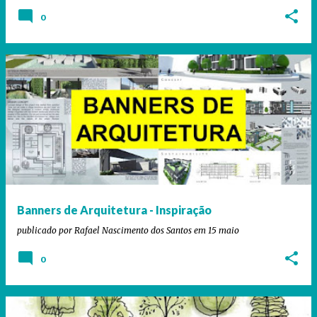
0
Banners de Arquitetura - Inspiração
publicado por
Rafael Nascimento dos Santos
em
15 maio
0