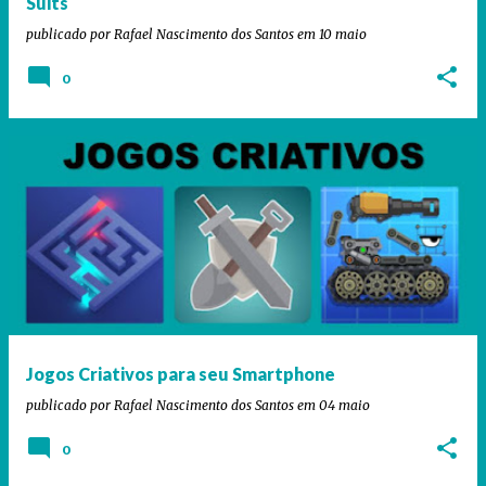
Suits
publicado por
Rafael Nascimento dos Santos
em
10 maio
0
Jogos Criativos para seu Smartphone
publicado por
Rafael Nascimento dos Santos
em
04 maio
0