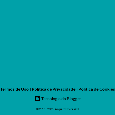
Termos de Uso
|
Política de Privacidade
|
Política de Cookies
Tecnologia do Blogger
© 2015 - 2026.
Arquiteto Versátil