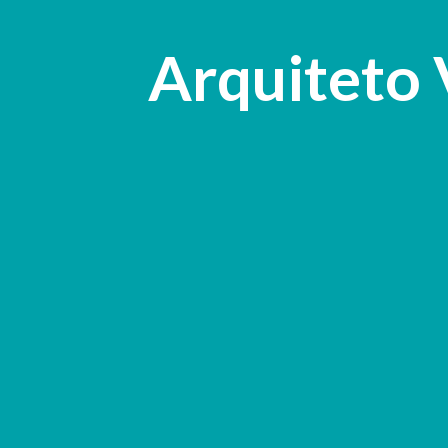
Arquiteto 