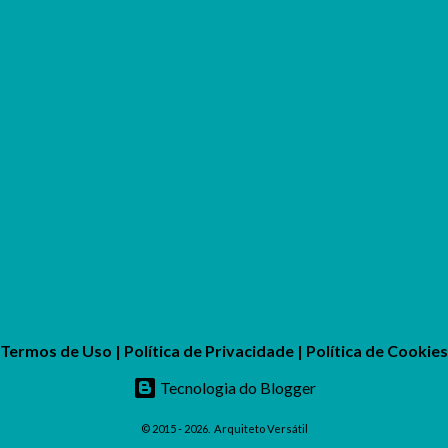
Termos de Uso
|
Política de Privacidade
|
Política de Cookies
Tecnologia do Blogger
© 2015 - 2026.
Arquiteto Versátil