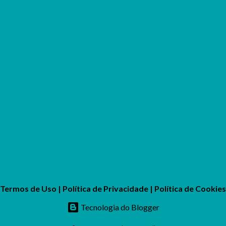
Termos de Uso
|
Política de Privacidade
|
Política de Cookies
Tecnologia do Blogger