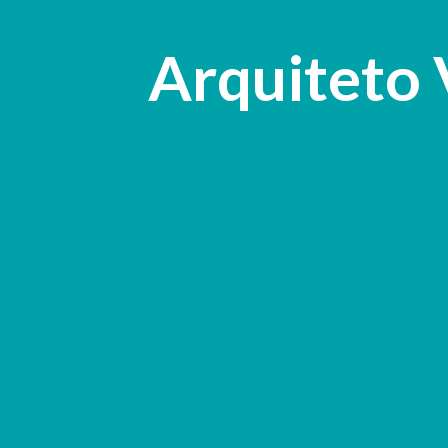
Arquiteto 