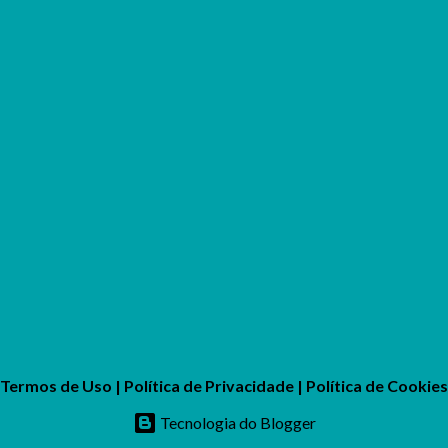
Termos de Uso
|
Política de Privacidade
|
Política de Cookies
Tecnologia do Blogger