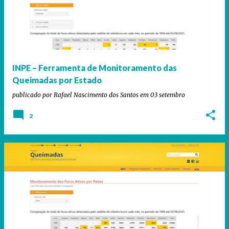
INPE – Ferramenta de Monitoramento das
Queimadas por Estado
publicado por
Rafael Nascimento dos Santos
em
03 setembro
2