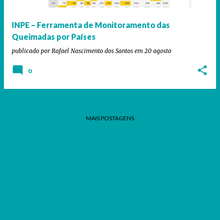
INPE – Ferramenta de Monitoramento das
Queimadas por Países
publicado por
Rafael Nascimento dos Santos
em
20 agosto
0
MAIS POSTAGENS