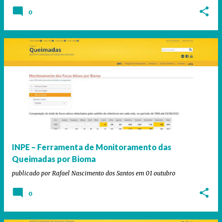
0
INPE – Ferramenta de Monitoramento das
Queimadas por Bioma
publicado por
Rafael Nascimento dos Santos
em
01 outubro
0