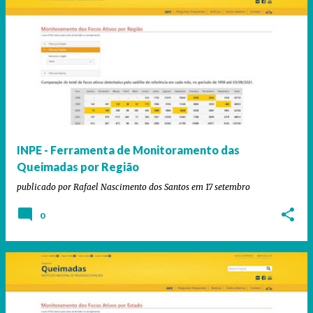
INPE - Ferramenta de Monitoramento das
Queimadas por Região
publicado por
Rafael Nascimento dos Santos
em
17 setembro
0